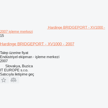
Hardinge BRIDGEPORT - XV1000 -
2007 işleme merkezi
15
Hardinge BRIDGEPORT - XV1000 - 2007
Talep üzerine fiyat
Endüstriyel ekipman - işleme merkezi
2007
Slovakya, Buzica
IT EUROPE s.r.o.
Satıcıyla iletişime geç