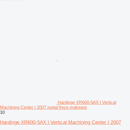
Hardinge XR600-5AX I Vertical
Machining Center I 2007 metal freze makinesi
10
Hardinge XR600-5AX I Vertical Machining Center I 2007