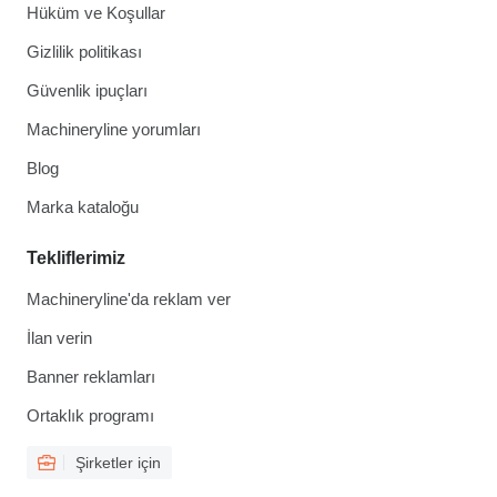
Hüküm ve Koşullar
Gizlilik politikası
Güvenlik ipuçları
Machineryline yorumları
Blog
Marka kataloğu
Tekliflerimiz
Machineryline'da reklam ver
İlan verin
Banner reklamları
Ortaklık programı
Şirketler için