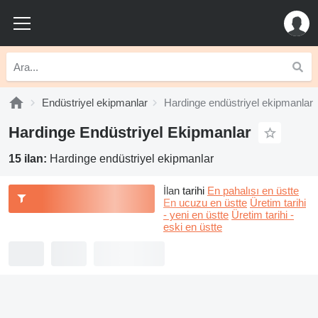
Endüstriyel ekipmanlar
Hardinge endüstriyel ekipmanlar
Hardinge Endüstriyel Ekipmanlar
15 ilan:
Hardinge endüstriyel ekipmanlar
İlan tarihi
En pahalısı en üstte
En ucuzu en üstte
Üretim tarihi
- yeni en üstte
Üretim tarihi -
eski en üstte