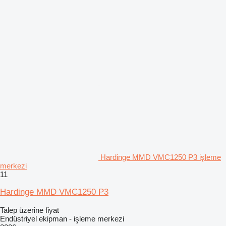
Hardinge MMD VMC1250 P3 işleme
merkezi
11
Hardinge MMD VMC1250 P3
Talep üzerine fiyat
Endüstriyel ekipman - işleme merkezi