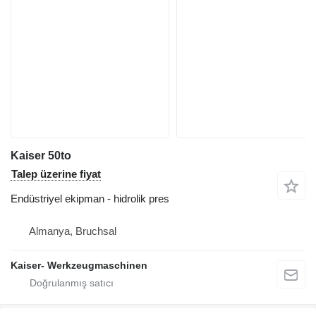
Kaiser 50to
Talep üzerine fiyat
Endüstriyel ekipman - hidrolik pres
Almanya, Bruchsal
Kaiser- Werkzeugmaschinen