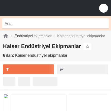
Endüstriyel ekipmanlar
Kaiser endüstriyel ekipmanlar
Kaiser Endüstriyel Ekipmanlar
6 ilan:
Kaiser endüstriyel ekipmanlar