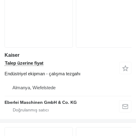
Kaiser
Talep üzerine fiyat
Endüstriyel ekipman - çalışma tezgahı
Almanya, Wiefelstede
Eberlei Maschinen GmbH & Co. KG