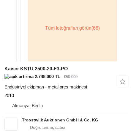
Kaiser KSTU 2500-20-F3-PO
2.748.000 TL
€50.000
Endüstriyel ekipman - metal pres makinesi
2010
Almanya, Berlin
Troostwijk Auktionen GmbH & Co. KG