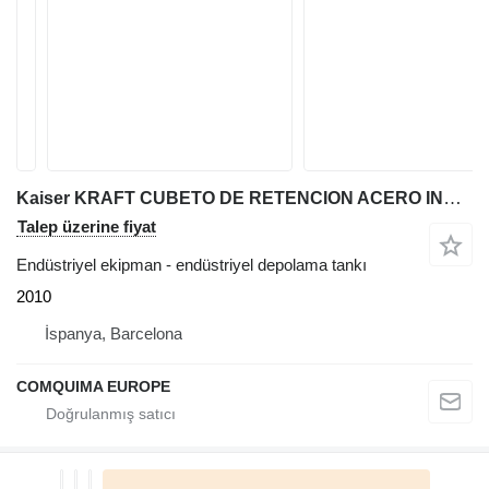
Kaiser KRAFT CUBETO DE RETENCION ACERO INOXIDABLE
Talep üzerine fiyat
Endüstriyel ekipman - endüstriyel depolama tankı
2010
İspanya, Barcelona
COMQUIMA EUROPE