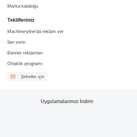
Marka kataloğu
Tekliflerimiz
Machineryline'da reklam ver
İlan verin
Banner reklamları
Ortaklık programı
Şirketler için
Uygulamalarımızı İndirin