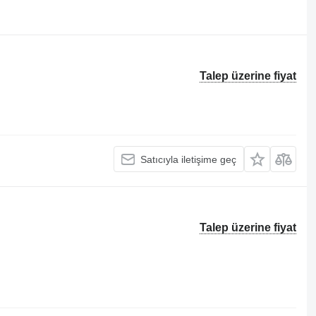
Talep üzerine fiyat
Satıcıyla iletişime geç
Talep üzerine fiyat