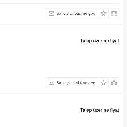
Satıcıyla iletişime geç
Talep üzerine fiyat
Satıcıyla iletişime geç
Talep üzerine fiyat