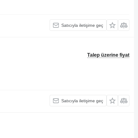
Satıcıyla iletişime geç
Talep üzerine fiyat
Satıcıyla iletişime geç