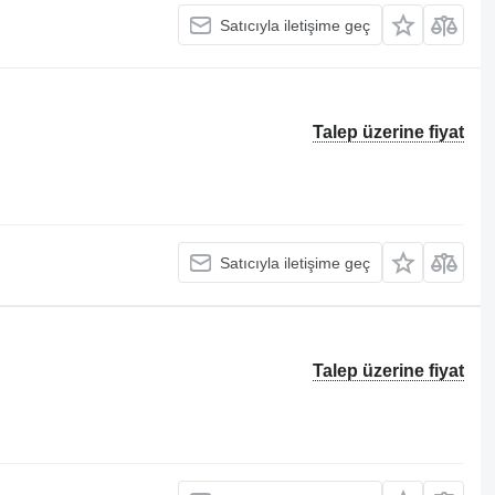
Satıcıyla iletişime geç
Talep üzerine fiyat
Satıcıyla iletişime geç
Talep üzerine fiyat