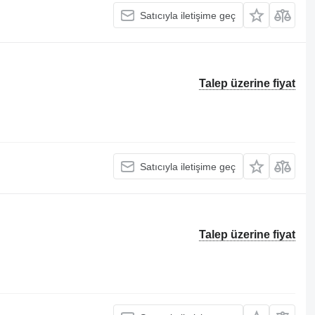
Satıcıyla iletişime geç
Talep üzerine fiyat
Satıcıyla iletişime geç
Talep üzerine fiyat