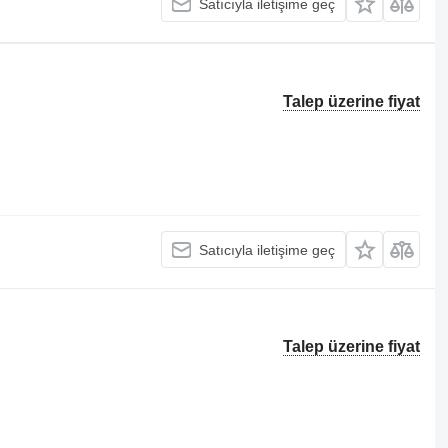
Satıcıyla iletişime geç
Talep üzerine fiyat
Satıcıyla iletişime geç
Talep üzerine fiyat