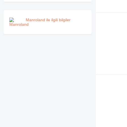
Manroland ile ilgili bilgiler