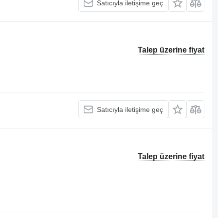
Satıcıyla iletişime geç
Talep üzerine fiyat
Satıcıyla iletişime geç
Talep üzerine fiyat