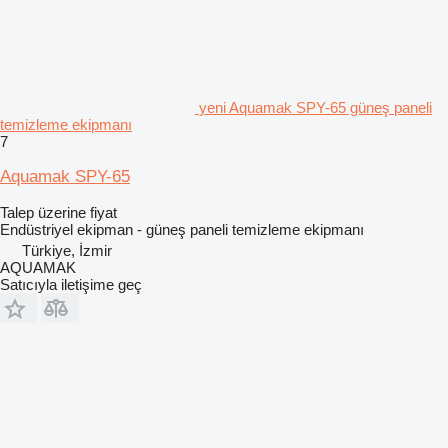
yeni Aquamak SPY-65 güneş paneli
temizleme ekipmanı
7
Aquamak SPY-65
Talep üzerine fiyat
Endüstriyel ekipman - güneş paneli temizleme ekipmanı
Türkiye, İzmir
AQUAMAK
Satıcıyla iletişime geç