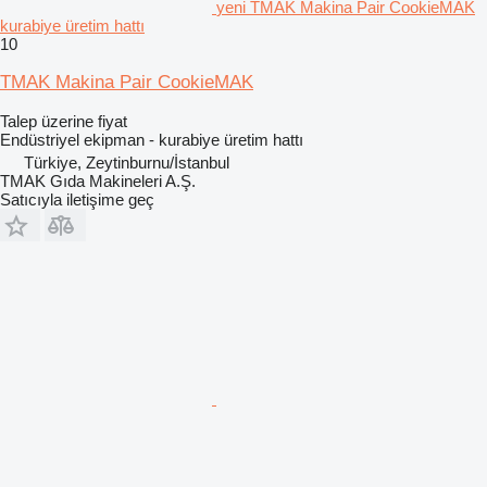
yeni TMAK Makina Pair CookieMAK
kurabiye üretim hattı
10
TMAK Makina Pair CookieMAK
Talep üzerine fiyat
Endüstriyel ekipman - kurabiye üretim hattı
Türkiye, Zeytinburnu/İstanbul
TMAK Gıda Makineleri A.Ş.
Satıcıyla iletişime geç