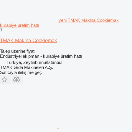
yeni TMAK Makina Cookiemak
kurabiye üretim hattı
7
TMAK Makina Cookiemak
Talep üzerine fiyat
Endüstriyel ekipman - kurabiye üretim hattı
Türkiye, Zeytinburnu/İstanbul
TMAK Gıda Makineleri A.Ş.
Satıcıyla iletişime geç