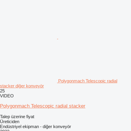
Polygonmach Telescopic radial
stacker diğer konveyör
25
VIDEO
Polygonmach Telescopic radial stacker
Talep üzerine fiyat
Üreticiden
Endüstriyel ekipman - diğer konveyör