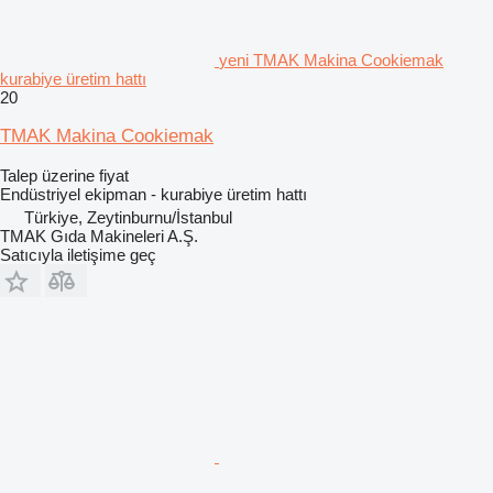
yeni TMAK Makina Cookiemak
kurabiye üretim hattı
20
TMAK Makina Cookiemak
Talep üzerine fiyat
Endüstriyel ekipman - kurabiye üretim hattı
Türkiye, Zeytinburnu/İstanbul
TMAK Gıda Makineleri A.Ş.
Satıcıyla iletişime geç