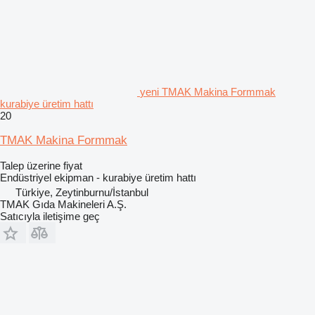
yeni TMAK Makina Formmak
kurabiye üretim hattı
20
TMAK Makina Formmak
Talep üzerine fiyat
Endüstriyel ekipman - kurabiye üretim hattı
Türkiye, Zeytinburnu/İstanbul
TMAK Gıda Makineleri A.Ş.
Satıcıyla iletişime geç