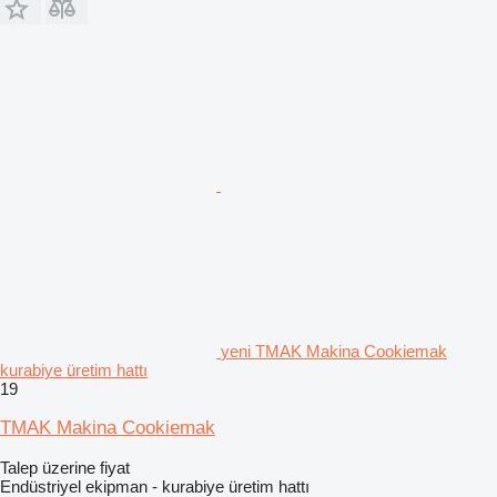
yeni TMAK Makina Cookiemak
kurabiye üretim hattı
19
TMAK Makina Cookiemak
Talep üzerine fiyat
Endüstriyel ekipman - kurabiye üretim hattı