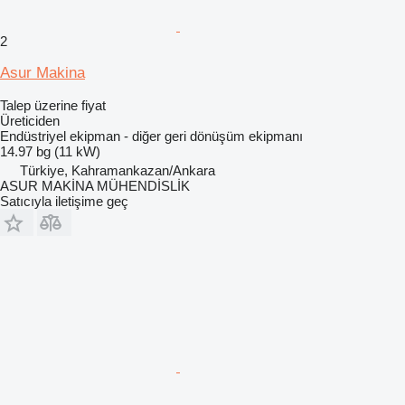
2
Asur Makina
Talep üzerine fiyat
Üreticiden
Endüstriyel ekipman - diğer geri dönüşüm ekipmanı
14.97 bg (11 kW)
Türkiye, Kahramankazan/Ankara
ASUR MAKİNA MÜHENDİSLİK
Satıcıyla iletişime geç