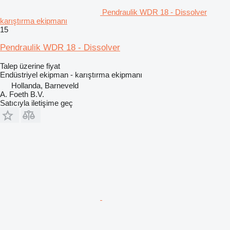
Pendraulik WDR 18 - Dissolver
karıştırma ekipmanı
15
Pendraulik WDR 18 - Dissolver
Talep üzerine fiyat
Endüstriyel ekipman - karıştırma ekipmanı
Hollanda, Barneveld
A. Foeth B.V.
Satıcıyla iletişime geç