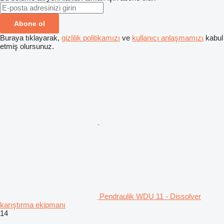
Abone ol
Buraya tıklayarak,
gizlilik politikamızı
ve
kullanıcı anlaşmamızı
kabul
etmiş olursunuz.
Pendraulik WDU 11 - Dissolver
karıştırma ekipmanı
14