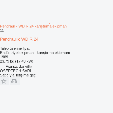
Pendraulik WD R 24 karıştırma ekipmanı
11
Pendraulik WD R 24
Talep üzerine fiyat
Endüstriyel ekipman - karıştırma ekipmanı
1989
23.79 bg (17.49 kW)
Fransa, Janville
OSERTECH SARL
Satıcıyla iletişime geç