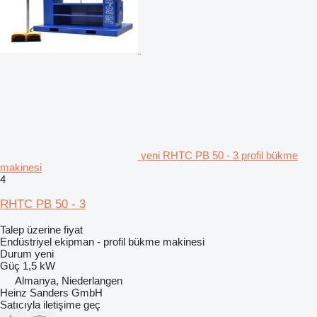
yeni RHTC PB 50 - 3 profil bükme
makinesi
4
RHTC PB 50 - 3
Talep üzerine fiyat
Endüstriyel ekipman - profil bükme makinesi
Durum
yeni
Güç
1,5 kW
Almanya, Niederlangen
Heinz Sanders GmbH
Satıcıyla iletişime geç