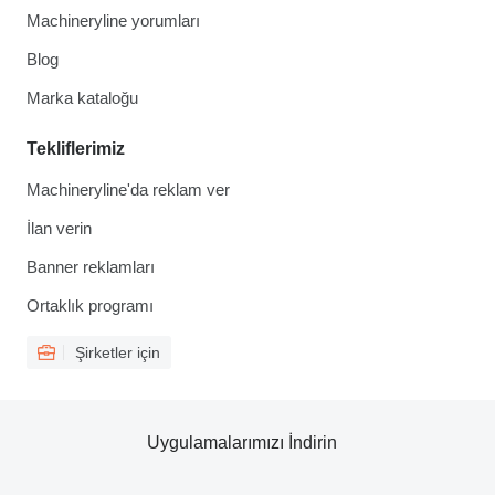
Machineryline yorumları
Blog
Marka kataloğu
Tekliflerimiz
Machineryline'da reklam ver
İlan verin
Banner reklamları
Ortaklık programı
Şirketler için
Uygulamalarımızı İndirin