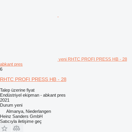
yeni RHTC PROFI PRESS HB - 28
abkant pres
6
RHTC PROFI PRESS HB - 28
Talep üzerine fiyat
Endüstriyel ekipman - abkant pres
2021
Durum
yeni
Almanya, Niederlangen
Heinz Sanders GmbH
Satıcıyla iletişime geç