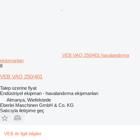
VEB VAO 250/401 havalandırma
ekipmanları
8
VEB VAO 250/401
Talep üzerine fiyat
Endüstriyel ekipman - havalandırma ekipmanları
Almanya, Wiefelstede
Eberlei Maschinen GmbH & Co. KG
Satıcıyla iletişime geç
VEB ile ilgili bilgiler