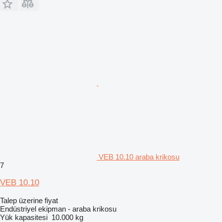
VEB 10.10 araba krikosu
7
VEB 10.10
Talep üzerine fiyat
Endüstriyel ekipman - araba krikosu
Yük kapasitesi
10.000 kg