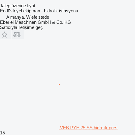
Talep üzerine fiyat
Endüstriyel ekipman - hidrolik istasyonu
Almanya, Wiefelstede
Eberlei Maschinen GmbH & Co. KG
Satıcıyla iletişime geç
VEB PYE 25 SS hidrolik pres
15