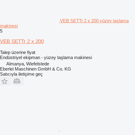
VEB SETTr 2 x 200 yüzey taşlama
makinesi
5
VEB SETTr 2 x 200
Talep üzerine fiyat
Endüstriyel ekipman - yüzey taşlama makinesi
Almanya, Wiefelstede
Eberlei Maschinen GmbH & Co. KG
Satıcıyla iletişime geç