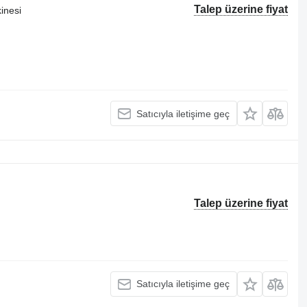
Talep üzerine fiyat
inesi
Satıcıyla iletişime geç
Talep üzerine fiyat
Satıcıyla iletişime geç