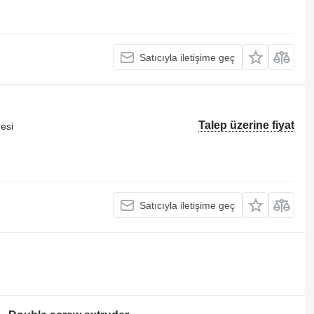
Satıcıyla iletişime geç
Talep üzerine fiyat
esi
Satıcıyla iletişime geç