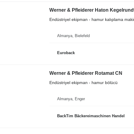
Werner & Pfleiderer Haton Kegelrund
Endüstriyel ekipman - hamur kalıplama maki
Almanya, Bielefeld
Euroback
Werner & Pfleiderer Rotamat CN
Endüstriyel ekipman - hamur bölücü
Almanya, Enger
BackTim Bäckereimaschinen Handel