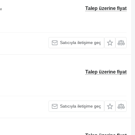
Talep üzerine fiyat
ı
Satıcıyla iletişime geç
Talep üzerine fiyat
Satıcıyla iletişime geç