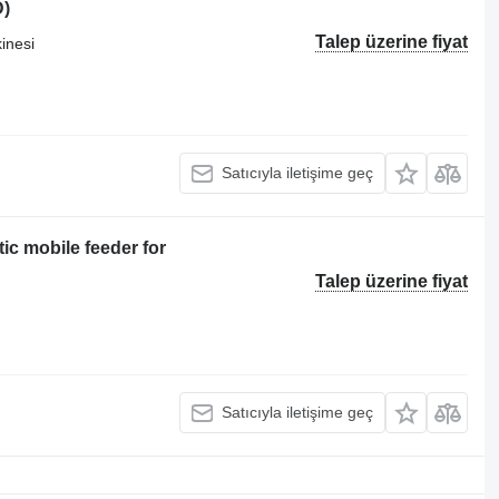
D)
Talep üzerine fiyat
inesi
Satıcıyla iletişime geç
ic mobile feeder for
Talep üzerine fiyat
Satıcıyla iletişime geç