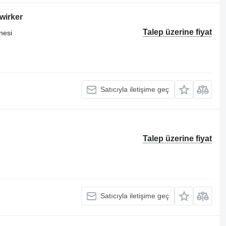
wirker
Talep üzerine fiyat
nesi
Satıcıyla iletişime geç
Talep üzerine fiyat
Satıcıyla iletişime geç