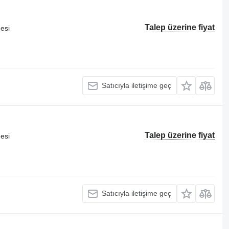
Talep üzerine fiyat
esi
Satıcıyla iletişime geç
Talep üzerine fiyat
esi
Satıcıyla iletişime geç