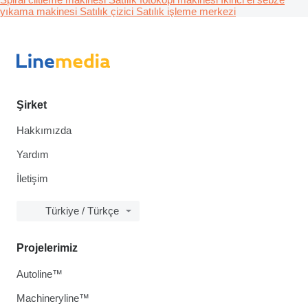
yıkama makinesi
Satılık çizici
Satılık işleme merkezi
Şirket
Hakkımızda
Yardım
İletişim
Türkiye / Türkçe
Projelerimiz
Autoline™
Machineryline™