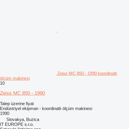
Zeiss MC 850 - 1990 koordinatlı
ölçüm makinesi
10
Zeiss MC 850 - 1990
Talep üzerine fiyat
Endüstriyel ekipman - koordinatlı ölçüm makinesi
1990
Slovakya, Buzica
IT EUROPE s.r.o.