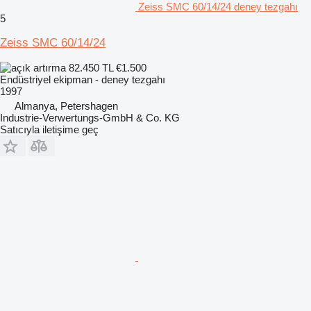
Zeiss SMC 60/14/24 deney tezgahı
5
Zeiss SMC 60/14/24
82.450 TL
€1.500
Endüstriyel ekipman - deney tezgahı
1997
Almanya, Petershagen
Industrie-Verwertungs-GmbH & Co. KG
Satıcıyla iletişime geç