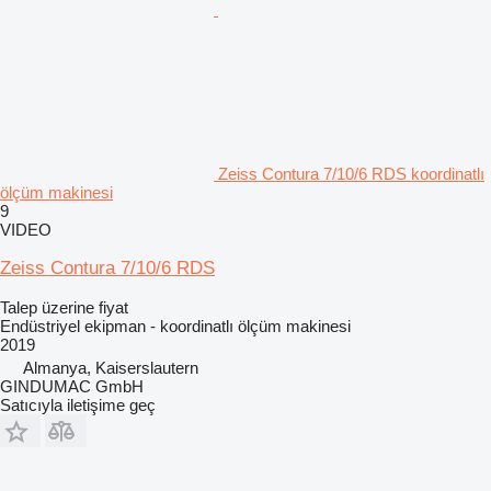
Zeiss Contura 7/10/6 RDS koordinatlı
ölçüm makinesi
9
VIDEO
Zeiss Contura 7/10/6 RDS
Talep üzerine fiyat
Endüstriyel ekipman - koordinatlı ölçüm makinesi
2019
Almanya, Kaiserslautern
GINDUMAC GmbH
Satıcıyla iletişime geç