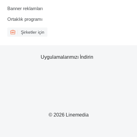
Banner reklamları
Ortaklık programı
Şirketler için
Uygulamalarımızı İndirin
© 2026 Linemedia