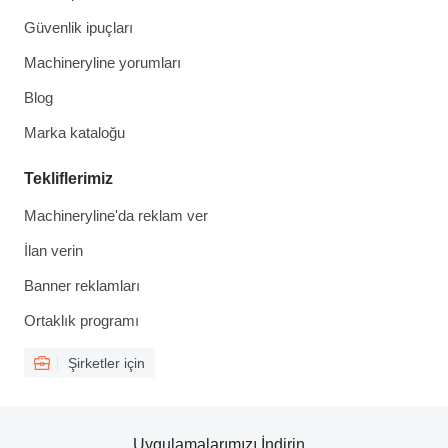
Güvenlik ipuçları
Machineryline yorumları
Blog
Marka kataloğu
Tekliflerimiz
Machineryline'da reklam ver
İlan verin
Banner reklamları
Ortaklık programı
Şirketler için
Uygulamalarımızı İndirin