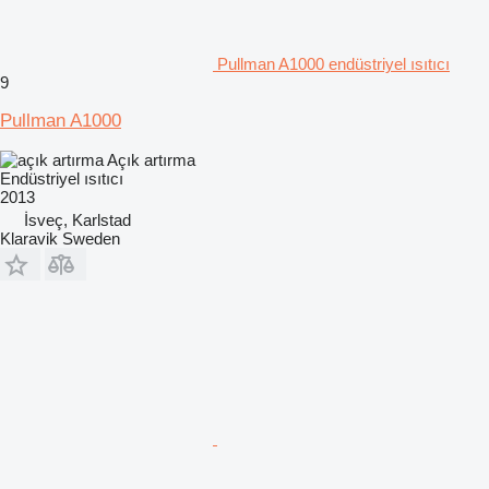
Pullman A1000 endüstriyel ısıtıcı
9
Pullman A1000
Açık artırma
Endüstriyel ısıtıcı
2013
İsveç, Karlstad
Klaravik Sweden