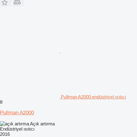
Pullman A2000 endüstriyel ısıtıcı
8
Pullman A2000
Açık artırma
Endüstriyel ısıtıcı
2016