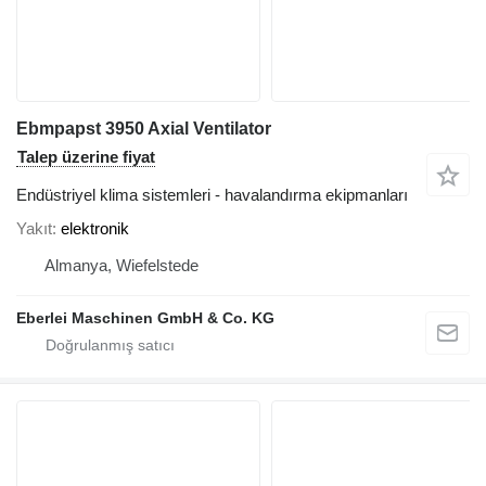
Ebmpapst 3950 Axial Ventilator
Talep üzerine fiyat
Endüstriyel klima sistemleri - havalandırma ekipmanları
Yakıt
elektronik
Almanya, Wiefelstede
Eberlei Maschinen GmbH & Co. KG