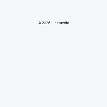
© 2026 Linemedia