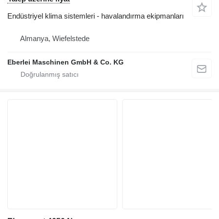
Endüstriyel klima sistemleri - havalandırma ekipmanları
Almanya, Wiefelstede
Eberlei Maschinen GmbH & Co. KG