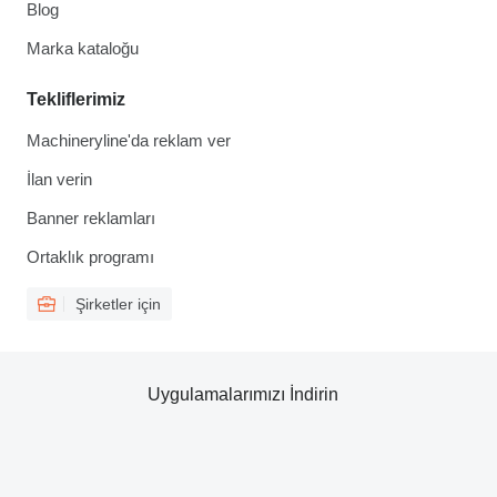
Blog
Marka kataloğu
Tekliflerimiz
Machineryline'da reklam ver
İlan verin
Banner reklamları
Ortaklık programı
Şirketler için
Uygulamalarımızı İndirin