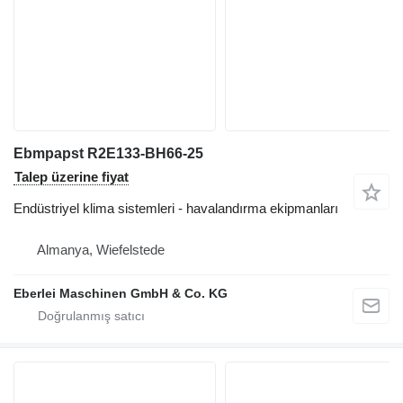
Ebmpapst R2E133-BH66-25
Talep üzerine fiyat
Endüstriyel klima sistemleri - havalandırma ekipmanları
Almanya, Wiefelstede
Eberlei Maschinen GmbH & Co. KG