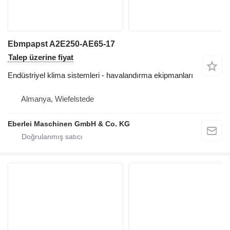
Ebmpapst A2E250-AE65-17
Talep üzerine fiyat
Endüstriyel klima sistemleri - havalandırma ekipmanları
Almanya, Wiefelstede
Eberlei Maschinen GmbH & Co. KG