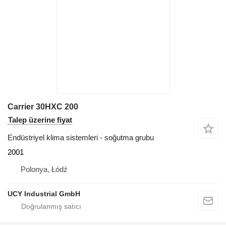
Carrier 30HXC 200
Talep üzerine fiyat
Endüstriyel klima sistemleri - soğutma grubu
2001
Polonya, Łódź
UCY Industrial GmbH