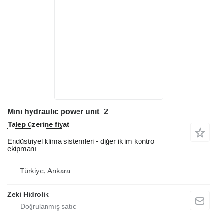
Mini hydraulic power unit_2
Talep üzerine fiyat
Endüstriyel klima sistemleri - diğer iklim kontrol
ekipmanı
Türkiye, Ankara
Zeki Hidrolik