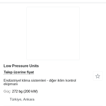
Low Pressure Units
Talep üzerine fiyat
Endüstriyel klima sistemleri - diğer iklim kontrol
ekipmanı
Güç
272 bg (200 kW)
Türkiye, Ankara