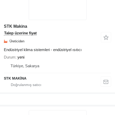
STK Makina
Talep üzerine fiyat
Üreticiden
Endüstriyel klima sistemleri - endüstriyel ısıtıcı
Durum
yeni
Türkiye, Sakarya
STK MAKİNA