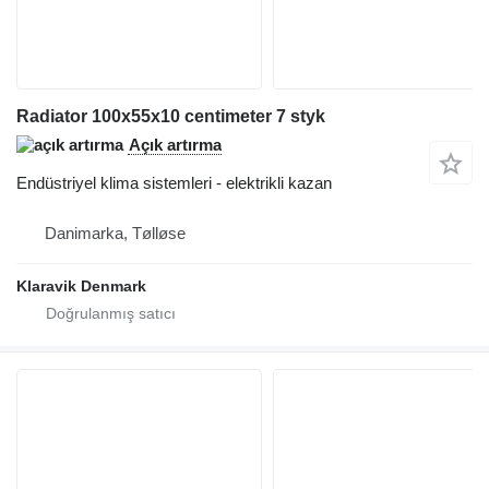
Radiator 100x55x10 centimeter 7 styk
Açık artırma
Endüstriyel klima sistemleri - elektrikli kazan
Danimarka, Tølløse
Klaravik Denmark