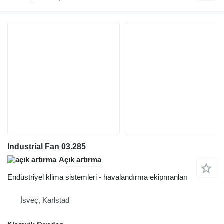
Industrial Fan 03.285
Açık artırma
Endüstriyel klima sistemleri - havalandırma ekipmanları
İsveç, Karlstad