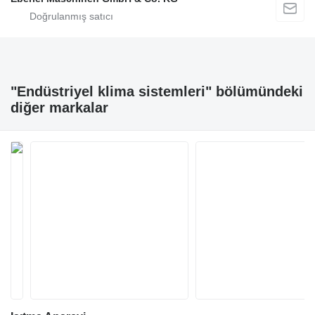
"Endüstriyel klima sistemleri" bölümündeki
diğer markalar