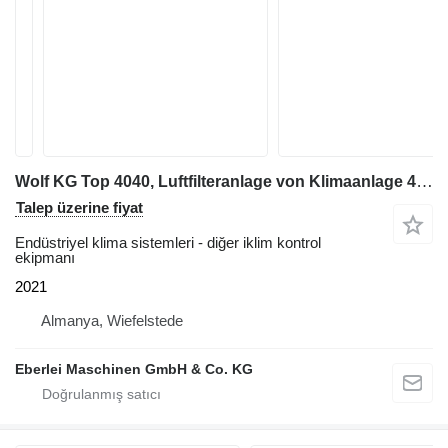
Wolf KG Top 4040, Luftfilteranlage von Klimaanlage 47000 m³/h
Talep üzerine fiyat
Endüstriyel klima sistemleri - diğer iklim kontrol
ekipmanı
2021
Almanya, Wiefelstede
Eberlei Maschinen GmbH & Co. KG