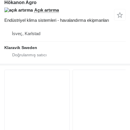
Hökanon Agro
Açık artırma
Endüstriyel klima sistemleri - havalandırma ekipmanları
İsveç, Karlstad
Klaravik Sweden