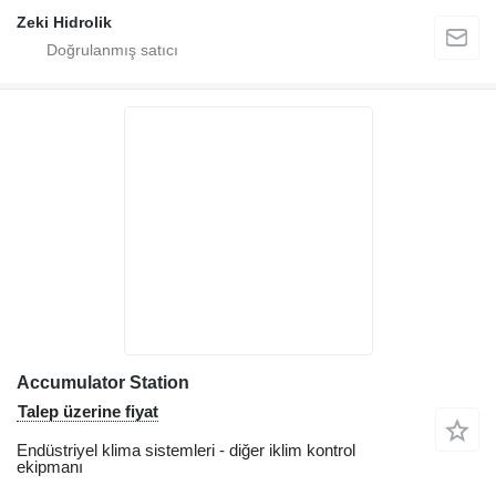
Zeki Hidrolik
Accumulator Station
Talep üzerine fiyat
Endüstriyel klima sistemleri - diğer iklim kontrol
ekipmanı