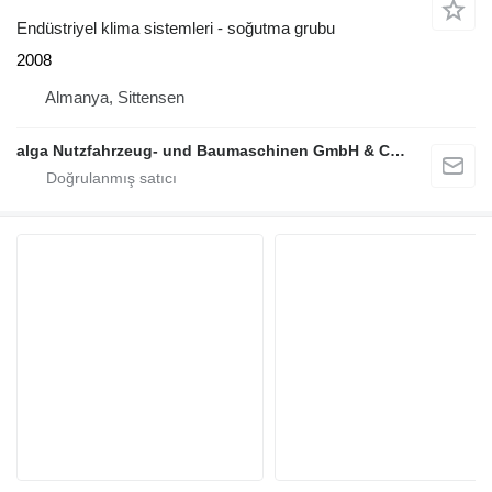
Endüstriyel klima sistemleri - soğutma grubu
2008
Almanya, Sittensen
alga Nutzfahrzeug- und Baumaschinen GmbH & Co. KG