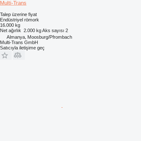
Multi-Trans
Talep üzerine fiyat
Endüstriyel römork
16.000 kg
Net ağırlık
2.000 kg
Aks sayısı
2
Almanya, Moosburg/Pfrombach
Multi-Trans GmbH
Satıcıyla iletişime geç