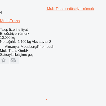
Multi-Trans endüstriyel römork
4
Multi-Trans
Talep üzerine fiyat
Endüstriyel römork
10.000 kg
Net ağırlık
1.100 kg
Aks sayısı
2
Almanya, Moosburg/Pfrombach
Multi-Trans GmbH
Satıcıyla iletişime geç