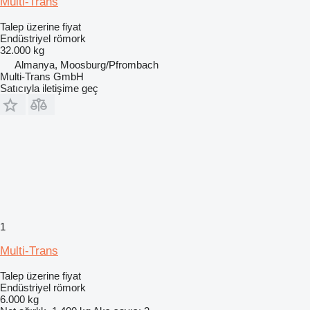
Multi-Trans
Talep üzerine fiyat
Endüstriyel römork
32.000 kg
Almanya, Moosburg/Pfrombach
Multi-Trans GmbH
Satıcıyla iletişime geç
1
Multi-Trans
Talep üzerine fiyat
Endüstriyel römork
6.000 kg