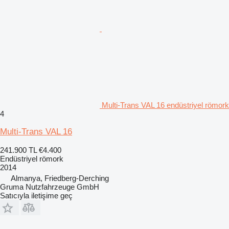
Multi-Trans VAL 16 endüstriyel römork
4
Multi-Trans VAL 16
241.900 TL
€4.400
Endüstriyel römork
2014
Almanya, Friedberg-Derching
Gruma Nutzfahrzeuge GmbH
Satıcıyla iletişime geç