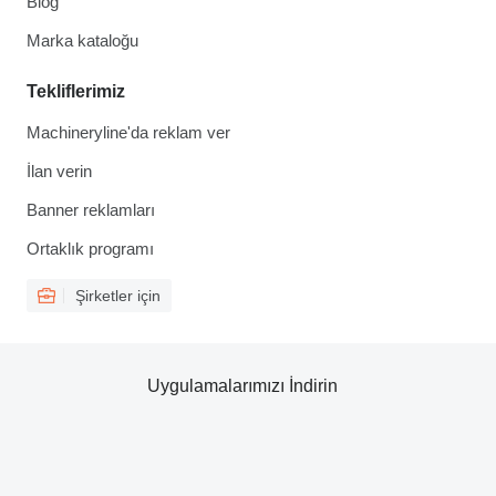
Blog
Marka kataloğu
Tekliflerimiz
Machineryline'da reklam ver
İlan verin
Banner reklamları
Ortaklık programı
Şirketler için
Uygulamalarımızı İndirin