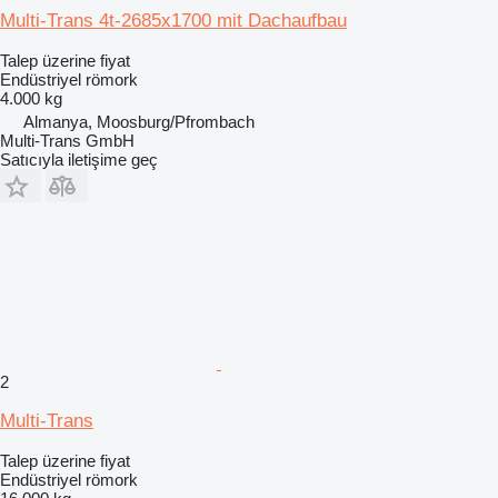
Multi-Trans 4t-2685x1700 mit Dachaufbau
Talep üzerine fiyat
Endüstriyel römork
4.000 kg
Almanya, Moosburg/Pfrombach
Multi-Trans GmbH
Satıcıyla iletişime geç
2
Multi-Trans
Talep üzerine fiyat
Endüstriyel römork