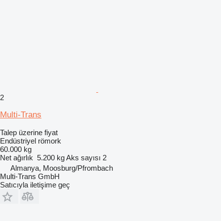
2
Multi-Trans
Talep üzerine fiyat
Endüstriyel römork
60.000 kg
Net ağırlık
5.200 kg
Aks sayısı
2
Almanya, Moosburg/Pfrombach
Multi-Trans GmbH
Satıcıyla iletişime geç