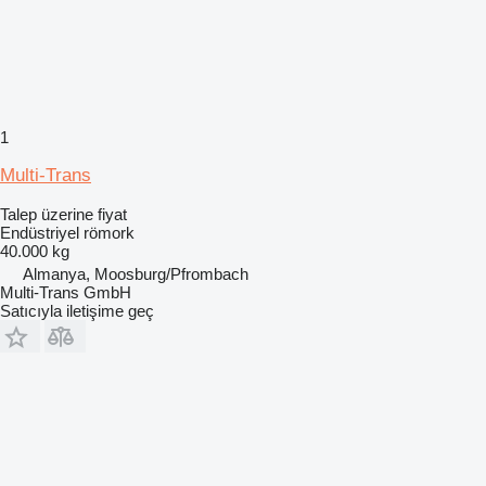
1
Multi-Trans
Talep üzerine fiyat
Endüstriyel römork
40.000 kg
Almanya, Moosburg/Pfrombach
Multi-Trans GmbH
Satıcıyla iletişime geç