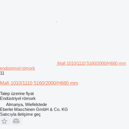
Mafi 1010/1110 5160/2000/H680 mm
endüstriyel römork
11
Mafi 1010/1110 5160/2000/H680 mm
Talep üzerine fiyat
Endüstriyel römork
Almanya, Wiefelstede
Eberlei Maschinen GmbH & Co. KG
Satıcıyla iletişime geç