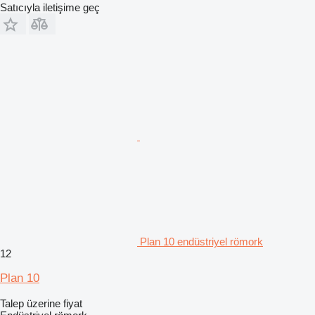
Satıcıyla iletişime geç
Plan 10 endüstriyel römork
12
Plan 10
Talep üzerine fiyat