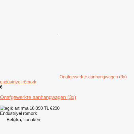
Onafgewerkte aanhangwagen (3x)
endüstriyel römork
6
Onafgewerkte aanhangwagen (3x)
10.990 TL
€200
Endüstriyel römork
Belçika, Lanaken