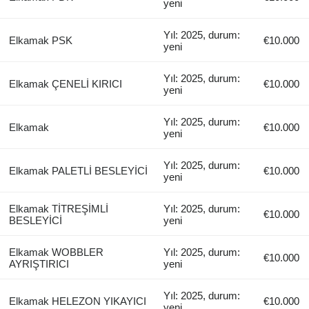
yeni
Yıl: 2025, durum:
Elkamak PSK
€10.000
yeni
Yıl: 2025, durum:
Elkamak ÇENELİ KIRICI
€10.000
yeni
Yıl: 2025, durum:
Elkamak
€10.000
yeni
Yıl: 2025, durum:
Elkamak PALETLİ BESLEYİCİ
€10.000
yeni
Elkamak TİTREŞİMLİ
Yıl: 2025, durum:
€10.000
BESLEYİCİ
yeni
Elkamak WOBBLER
Yıl: 2025, durum:
€10.000
AYRIŞTIRICI
yeni
Yıl: 2025, durum:
Elkamak HELEZON YIKAYICI
€10.000
yeni