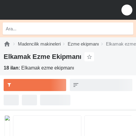
Madencilik makineleri
Ezme ekipmanı
Elkamak ezme
Elkamak Ezme Ekipmanı
18 ilan:
Elkamak ezme ekipmanı