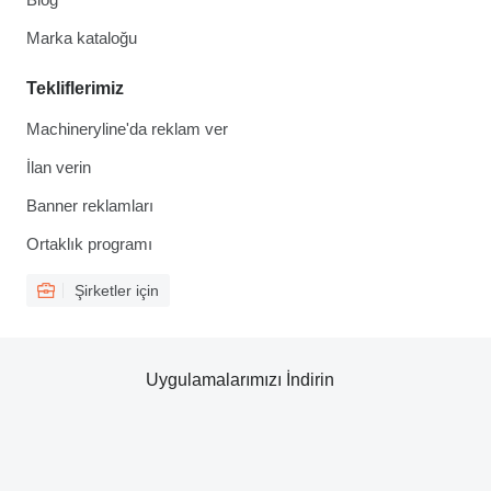
Marka kataloğu
Tekliflerimiz
Machineryline'da reklam ver
İlan verin
Banner reklamları
Ortaklık programı
Şirketler için
Uygulamalarımızı İndirin