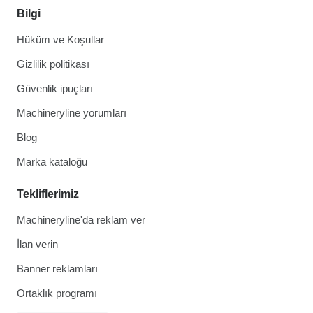
Bilgi
Hüküm ve Koşullar
Gizlilik politikası
Güvenlik ipuçları
Machineryline yorumları
Blog
Marka kataloğu
Tekliflerimiz
Machineryline'da reklam ver
İlan verin
Banner reklamları
Ortaklık programı