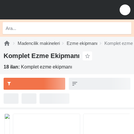
Madencilik makineleri
Ezme ekipmanı
Komplet ezme 
Komplet Ezme Ekipmanı
18 ilan:
Komplet ezme ekipmanı