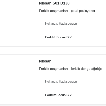
Nissan S01 D130
Forklift ataşmanları - çatal pozisyoner
Hollanda, Haaksbergen
Forklift Focus B.V.
Nissan
Forklift ataşmanları - forklift denge ağırlığı
Hollanda, Haaksbergen
Forklift Focus B.V.