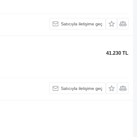
Satıcıyla iletişime geç
41.230 TL
Satıcıyla iletişime geç