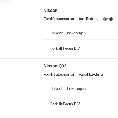
Nissan
Forklift ataşmanları - forklift denge ağırlığı
Hollanda, Haaksbergen
Forklift Focus B.V.
Nissan Q02
Forklift ataşmanları - yanal kaydırıcı
Hollanda, Haaksbergen
Forklift Focus B.V.