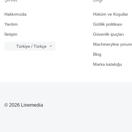
Hakkımızda
Hüküm ve Koşullar
Yardım
Gizlilik politikası
İletişim
Güvenlik ipuçları
Machineryline yorum
Türkiye / Türkçe
Blog
Marka kataloğu
© 2026 Linemedia