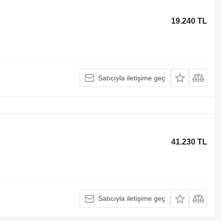
19.240 TL
Satıcıyla iletişime geç
41.230 TL
Satıcıyla iletişime geç