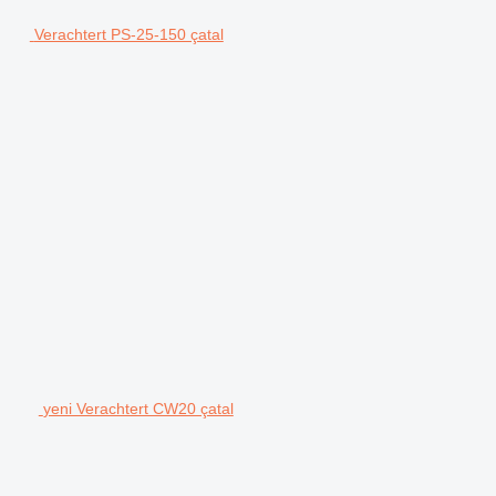
Verachtert PS-25-150 çatal
yeni Verachtert CW20 çatal