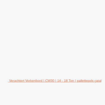
Verachtert Vorkenbord | CW30 | 14 - 18 Ton | palletlepels çatal