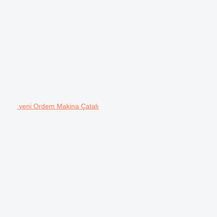
yeni Ordem Makina Çatalı