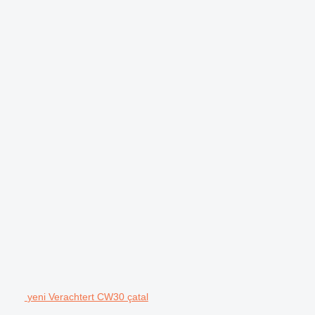
yeni Verachtert CW30 çatal