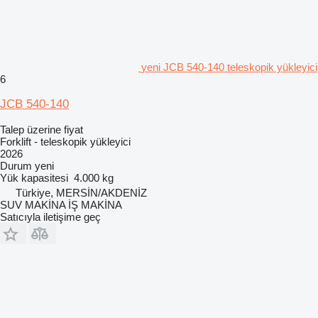
yeni JCB 540-140 teleskopik yükleyici
6
JCB 540-140
Talep üzerine fiyat
Forklift - teleskopik yükleyici
2026
Durum
yeni
Yük kapasitesi
4.000 kg
Türkiye, MERSİN/AKDENİZ
SUV MAKİNA İŞ MAKİNA
Satıcıyla iletişime geç