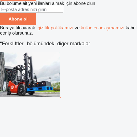
Bu bölüme ait yeni ilanları almak için abone olun
Abone ol
Buraya tıklayarak,
gizlilik politikamızı
ve
kullanıcı anlaşmamızı
kabul
etmiş olursunuz.
"Forkliftler" bölümündeki diğer markalar