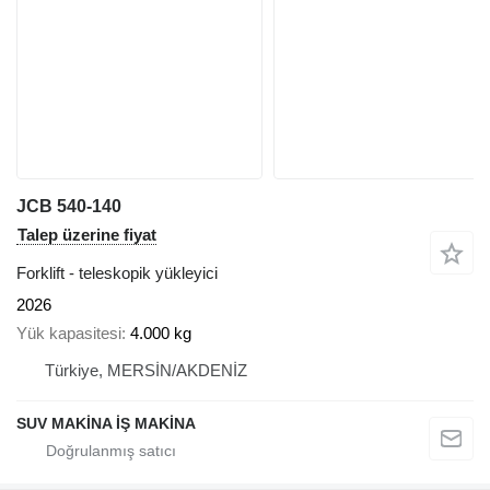
JCB 540-140
Talep üzerine fiyat
Forklift - teleskopik yükleyici
2026
Yük kapasitesi
4.000 kg
Türkiye, MERSİN/AKDENİZ
SUV MAKİNA İŞ MAKİNA