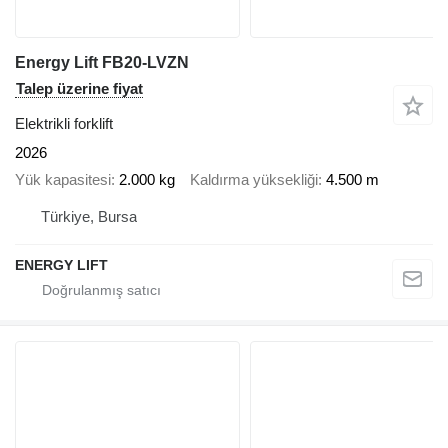
Energy Lift FB20-LVZN
Talep üzerine fiyat
Elektrikli forklift
2026
Yük kapasitesi
2.000 kg
Kaldırma yüksekliği
4.500 m
Türkiye, Bursa
ENERGY LIFT