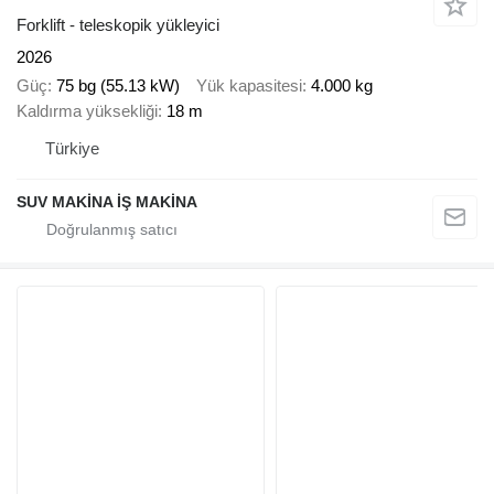
Forklift - teleskopik yükleyici
2026
Güç
75 bg (55.13 kW)
Yük kapasitesi
4.000 kg
Kaldırma yüksekliği
18 m
Türkiye
SUV MAKİNA İŞ MAKİNA