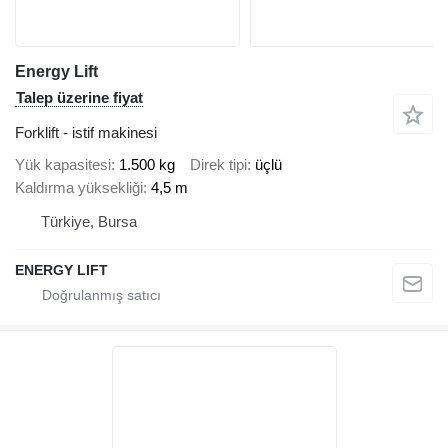
Energy Lift
Talep üzerine fiyat
Forklift - istif makinesi
Yük kapasitesi
1.500 kg
Direk tipi
üçlü
Kaldırma yüksekliği
4,5 m
Türkiye, Bursa
ENERGY LIFT