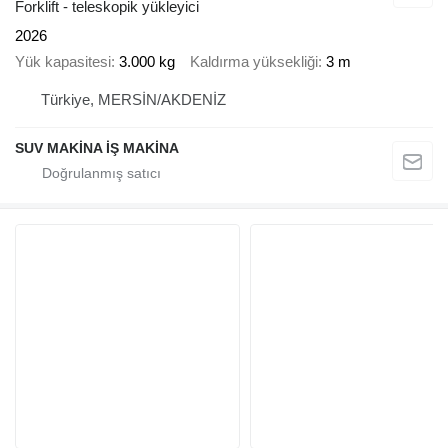
Forklift - teleskopik yükleyici
2026
Yük kapasitesi
3.000 kg
Kaldırma yüksekliği
3 m
Türkiye, MERSİN/AKDENİZ
SUV MAKİNA İŞ MAKİNA