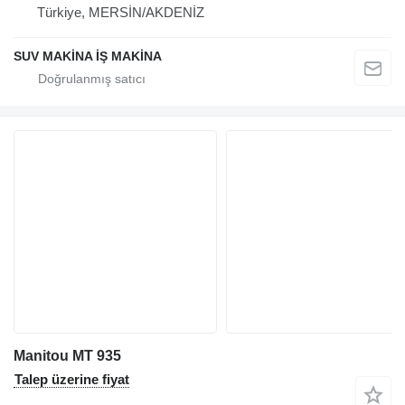
Türkiye, MERSİN/AKDENİZ
SUV MAKİNA İŞ MAKİNA
Manitou MT 935
Talep üzerine fiyat