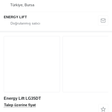
Türkiye, Bursa
ENERGY LIFT
Energy Lift LG35DT
Talep üzerine fiyat