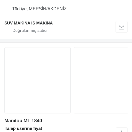
Türkiye, MERSİN/AKDENİZ
SUV MAKİNA İŞ MAKİNA
Manitou MT 1840
Talep üzerine fiyat