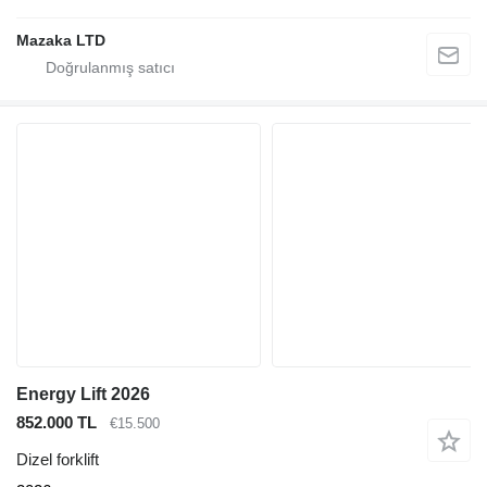
Mazaka LTD
Energy Lift 2026
852.000 TL
€15.500
Dizel forklift