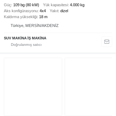
Güç
109 bg (80 kW)
Yük kapasitesi
4.000 kg
Aks konfigürasyonu
4x4
Yakıt
dizel
Kaldırma yüksekliği
18 m
Türkiye, MERSİN/AKDENİZ
SUV MAKİNA İŞ MAKİNA