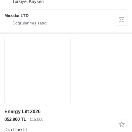
Türkiye, Kayseri
Mazaka LTD
Energy Lift 2026
852.900 TL
€15.500
Dizel forklift