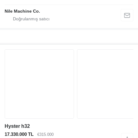
Nile Machine Co.
Hyster h32
17.330.000 TL
€315.000