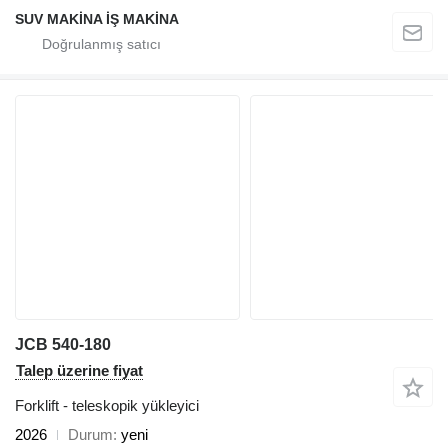
SUV MAKİNA İŞ MAKİNA
JCB 540-180
Talep üzerine fiyat
Forklift - teleskopik yükleyici
2026
Durum
yeni