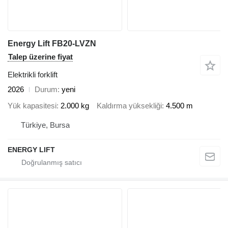
Energy Lift FB20-LVZN
Talep üzerine fiyat
Elektrikli forklift
2026
Durum
yeni
Yük kapasitesi
2.000 kg
Kaldırma yüksekliği
4.500 m
Türkiye, Bursa
ENERGY LIFT