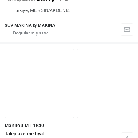
Türkiye, MERSİN/AKDENİZ
SUV MAKİNA İŞ MAKİNA
Manitou MT 1840
Talep üzerine fiyat