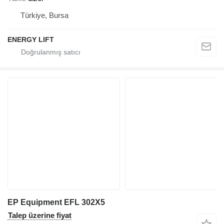
Türkiye, Bursa
ENERGY LIFT
EP Equipment EFL 302X5
Talep üzerine fiyat