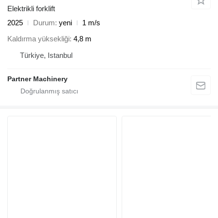
Elektrikli forklift
2025
Durum
yeni
1 m/s
Kaldırma yüksekliği
4,8 m
Türkiye, Istanbul
Partner Machinery