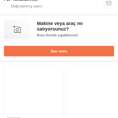
Makine veya araç mı
satıyorsunuz?
Bunu bizimle yapabilirsiniz!
İlan verin