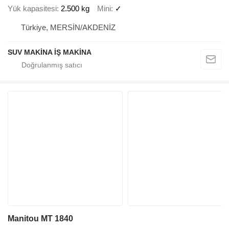
Yük kapasitesi
2.500 kg
Mini
✓
Türkiye, MERSİN/AKDENİZ
SUV MAKİNA İŞ MAKİNA
Manitou MT 1840