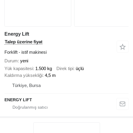
Energy Lift
Talep üzerine fiyat
Forklift - istif makinesi
Durum
yeni
Yük kapasitesi
1.500 kg
Direk tipi
üçlü
Kaldırma yüksekliği
4,5 m
Türkiye, Bursa
ENERGY LIFT