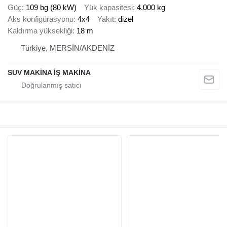
Güç
109 bg (80 kW)
Yük kapasitesi
4.000 kg
Aks konfigürasyonu
4x4
Yakıt
dizel
Kaldırma yüksekliği
18 m
Türkiye, MERSİN/AKDENİZ
SUV MAKİNA İŞ MAKİNA