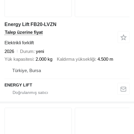
Energy Lift FB20-LVZN
Talep üzerine fiyat
Elektrikli forklift
2026
Durum
yeni
Yük kapasitesi
2.000 kg
Kaldırma yüksekliği
4.500 m
Türkiye, Bursa
ENERGY LIFT