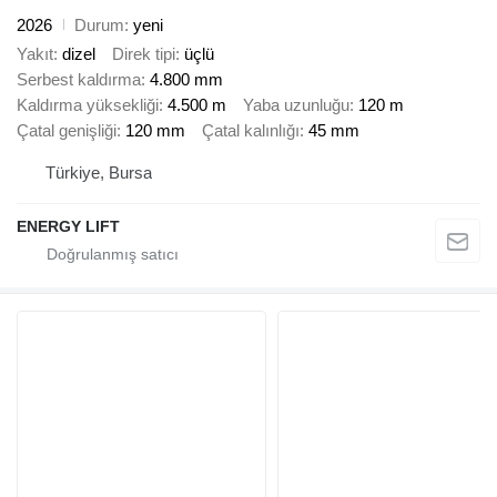
2026
Durum
yeni
Yakıt
dizel
Direk tipi
üçlü
Serbest kaldırma
4.800 mm
Kaldırma yüksekliği
4.500 m
Yaba uzunluğu
120 m
Çatal genişliği
120 mm
Çatal kalınlığı
45 mm
Türkiye, Bursa
ENERGY LIFT