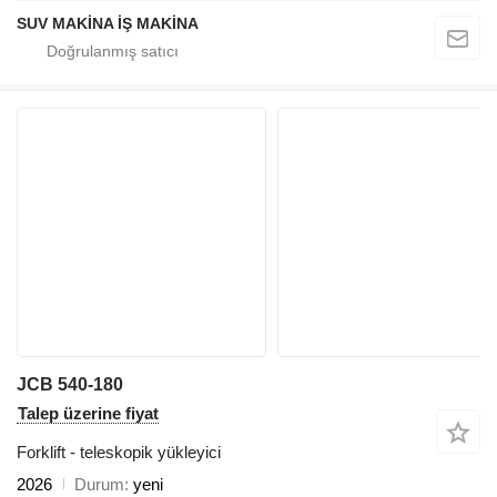
SUV MAKİNA İŞ MAKİNA
JCB 540-180
Talep üzerine fiyat
Forklift - teleskopik yükleyici
2026
Durum
yeni