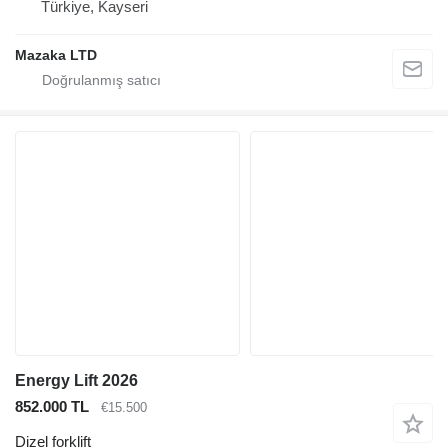
Türkiye, Kayseri
Mazaka LTD
Energy Lift 2026
852.000 TL
€15.500
Dizel forklift