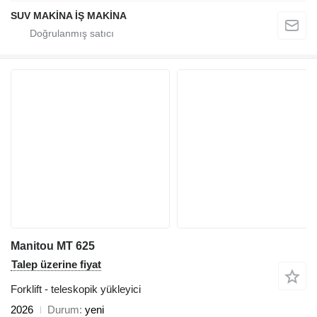
SUV MAKİNA İŞ MAKİNA
Manitou MT 625
Talep üzerine fiyat
Forklift - teleskopik yükleyici
2026
Durum
yeni