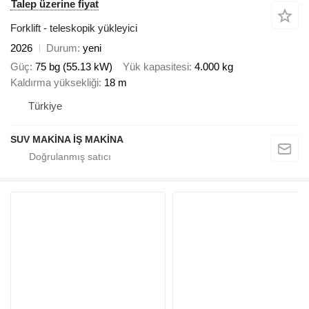
Talep üzerine fiyat
Forklift - teleskopik yükleyici
2026
Durum
yeni
Güç
75 bg (55.13 kW)
Yük kapasitesi
4.000 kg
Kaldırma yüksekliği
18 m
Türkiye
SUV MAKİNA İŞ MAKİNA