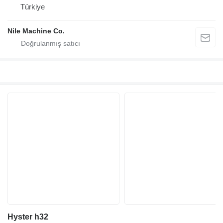
Türkiye
Nile Machine Co.
Hyster h32