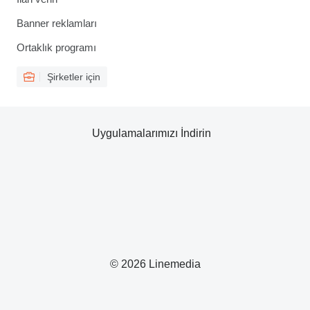
Banner reklamları
Ortaklık programı
Şirketler için
Uygulamalarımızı İndirin
© 2026 Linemedia