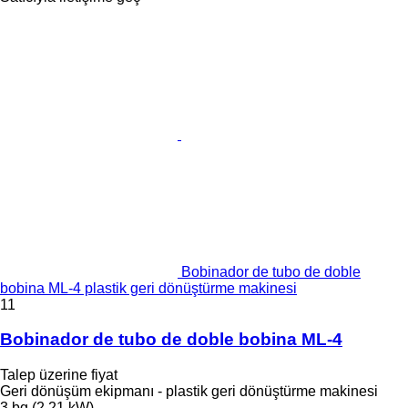
Bobinador de tubo de doble
bobina ML-4 plastik geri dönüştürme makinesi
11
Bobinador de tubo de doble bobina ML-4
Talep üzerine fiyat
Geri dönüşüm ekipmanı - plastik geri dönüştürme makinesi
3 bg (2.21 kW)