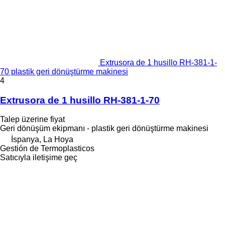
Extrusora de 1 husillo RH-381-1-
70 plastik geri dönüştürme makinesi
4
Extrusora de 1 husillo RH-381-1-70
Talep üzerine fiyat
Geri dönüşüm ekipmanı - plastik geri dönüştürme makinesi
İspanya, La Hoya
Gestión de Termoplasticos
Satıcıyla iletişime geç