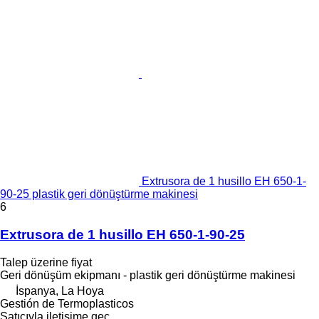
Extrusora de 1 husillo EH 650-1-
90-25 plastik geri dönüştürme makinesi
6
Extrusora de 1 husillo EH 650-1-90-25
Talep üzerine fiyat
Geri dönüşüm ekipmanı - plastik geri dönüştürme makinesi
İspanya, La Hoya
Gestión de Termoplasticos
Satıcıyla iletişime geç