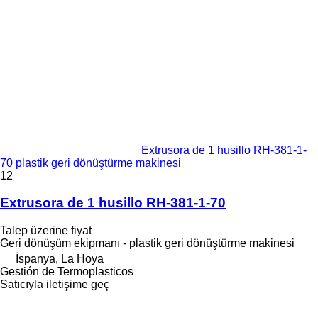
Extrusora de 1 husillo RH-381-1-
70 plastik geri dönüştürme makinesi
12
Extrusora de 1 husillo RH-381-1-70
Talep üzerine fiyat
Geri dönüşüm ekipmanı - plastik geri dönüştürme makinesi
İspanya, La Hoya
Gestión de Termoplasticos
Satıcıyla iletişime geç