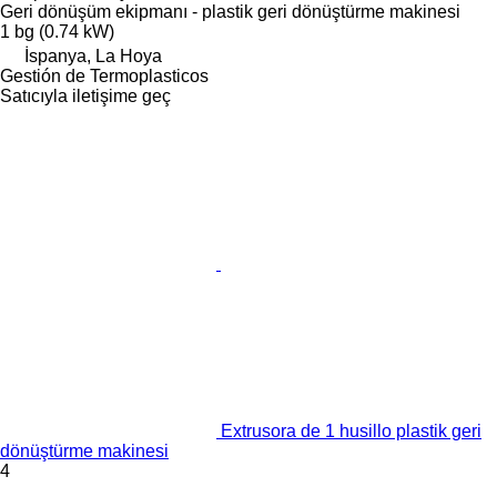
Geri dönüşüm ekipmanı - plastik geri dönüştürme makinesi
1 bg (0.74 kW)
İspanya, La Hoya
Gestión de Termoplasticos
Satıcıyla iletişime geç
Extrusora de 1 husillo plastik geri
dönüştürme makinesi
4