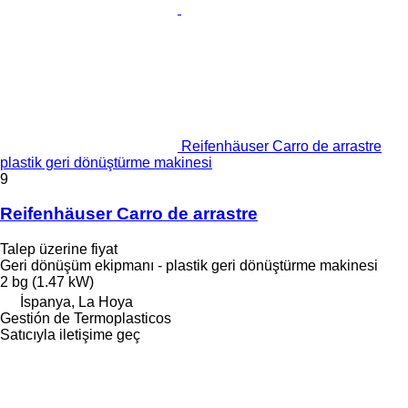
Reifenhäuser Carro de arrastre
plastik geri dönüştürme makinesi
9
Reifenhäuser Carro de arrastre
Talep üzerine fiyat
Geri dönüşüm ekipmanı - plastik geri dönüştürme makinesi
2 bg (1.47 kW)
İspanya, La Hoya
Gestión de Termoplasticos
Satıcıyla iletişime geç