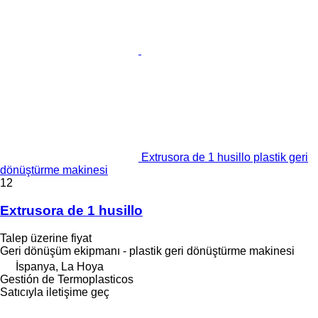
Extrusora de 1 husillo plastik geri
dönüştürme makinesi
12
Extrusora de 1 husillo
Talep üzerine fiyat
Geri dönüşüm ekipmanı - plastik geri dönüştürme makinesi
İspanya, La Hoya
Gestión de Termoplasticos
Satıcıyla iletişime geç