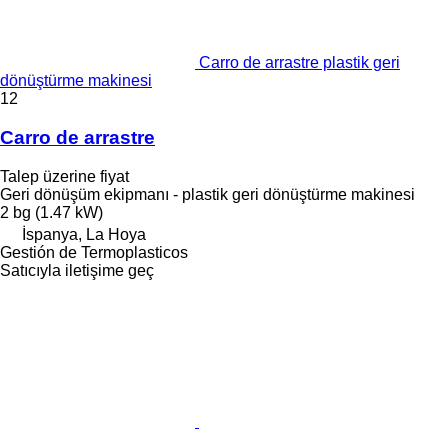
Carro de arrastre plastik geri
dönüştürme makinesi
12
Carro de arrastre
Talep üzerine fiyat
Geri dönüşüm ekipmanı - plastik geri dönüştürme makinesi
2 bg (1.47 kW)
İspanya, La Hoya
Gestión de Termoplasticos
Satıcıyla iletişime geç