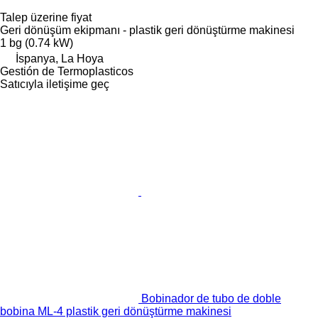
Talep üzerine fiyat
Geri dönüşüm ekipmanı - plastik geri dönüştürme makinesi
1 bg (0.74 kW)
İspanya, La Hoya
Gestión de Termoplasticos
Satıcıyla iletişime geç
Bobinador de tubo de doble
bobina ML-4 plastik geri dönüştürme makinesi