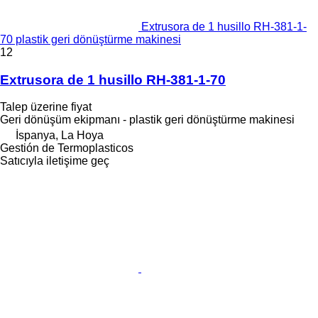
Extrusora de 1 husillo RH-381-1-
70 plastik geri dönüştürme makinesi
12
Extrusora de 1 husillo RH-381-1-70
Talep üzerine fiyat
Geri dönüşüm ekipmanı - plastik geri dönüştürme makinesi
İspanya, La Hoya
Gestión de Termoplasticos
Satıcıyla iletişime geç