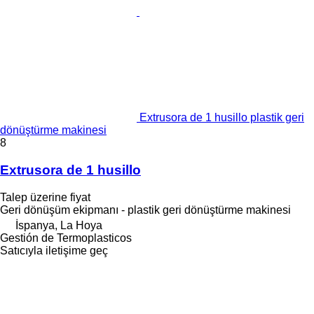
Extrusora de 1 husillo plastik geri
dönüştürme makinesi
8
Extrusora de 1 husillo
Talep üzerine fiyat
Geri dönüşüm ekipmanı - plastik geri dönüştürme makinesi
İspanya, La Hoya
Gestión de Termoplasticos
Satıcıyla iletişime geç