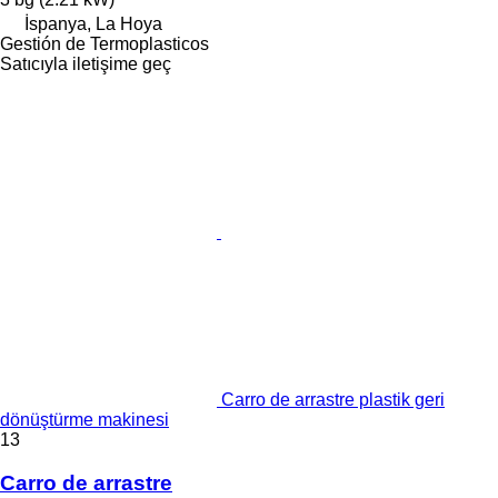
İspanya, La Hoya
Gestión de Termoplasticos
Satıcıyla iletişime geç
Carro de arrastre plastik geri
dönüştürme makinesi
13
Carro de arrastre