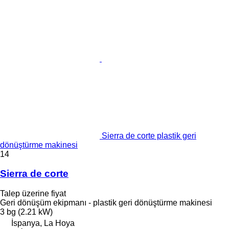
Sierra de corte plastik geri
dönüştürme makinesi
14
Sierra de corte
Talep üzerine fiyat
Geri dönüşüm ekipmanı - plastik geri dönüştürme makinesi
3 bg (2.21 kW)
İspanya, La Hoya