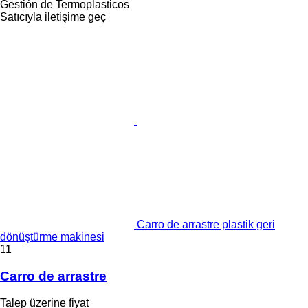
Gestión de Termoplasticos
Satıcıyla iletişime geç
Carro de arrastre plastik geri
dönüştürme makinesi
11
Carro de arrastre
Talep üzerine fiyat