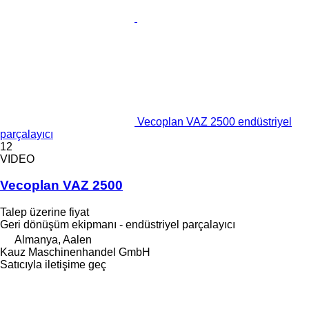
Vecoplan VAZ 2500 endüstriyel
parçalayıcı
12
VIDEO
Vecoplan VAZ 2500
Talep üzerine fiyat
Geri dönüşüm ekipmanı - endüstriyel parçalayıcı
Almanya, Aalen
Kauz Maschinenhandel GmbH
Satıcıyla iletişime geç