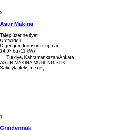
2
Asur Makina
Talep üzerine fiyat
Üreticiden
Diğer geri dönüşüm ekipmanı
14.97 bg (11 kW)
Türkiye, Kahramankazan/Ankara
ASUR MAKİNA MÜHENDİSLİK
Satıcıyla iletişime geç
1
Grindermak