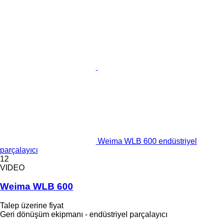
Weima WLB 600 endüstriyel
parçalayıcı
12
VIDEO
Weima WLB 600
Talep üzerine fiyat
Geri dönüşüm ekipmanı - endüstriyel parçalayıcı