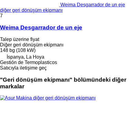
Weima Desgarrador de un eje
diğer geri dönüşüm ekipmanı
7
Weima Desgarrador de un eje
Talep üzerine fiyat
Diğer geri dönüşüm ekipmanı
148 bg (108 kW)
İspanya, La Hoya
Gestión de Termoplasticos
Satıcıyla iletişime geç
"Geri dönüşüm ekipmanı" bölümündeki diğer
markalar