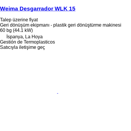
Weima Desgarrador WLK 15
Talep üzerine fiyat
Geri dönüşüm ekipmanı - plastik geri dönüştürme makinesi
60 bg (44.1 kW)
İspanya, La Hoya
Gestión de Termoplasticos
Satıcıyla iletişime geç