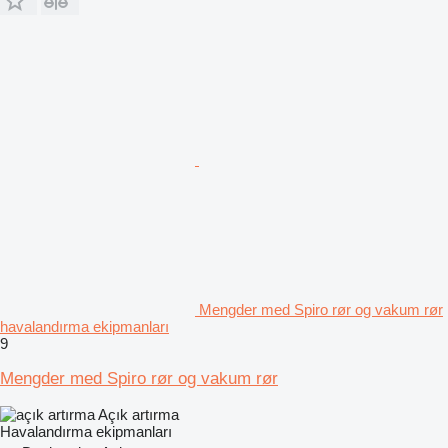
Mengder med Spiro rør og vakum rør
havalandırma ekipmanları
9
Mengder med Spiro rør og vakum rør
Açık artırma
Havalandırma ekipmanları