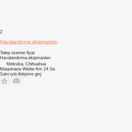
2
Havalandırma ekipmanları
Talep üzerine fiyat
Havalandırma ekipmanları
Meksika, Chihuahua
Maquinaria Wiebe Km 24 Sa
Satıcıyla iletişime geç