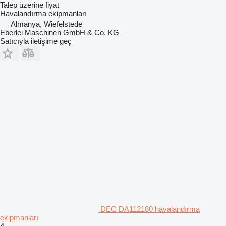
Talep üzerine fiyat
Havalandırma ekipmanları
Almanya, Wiefelstede
Eberlei Maschinen GmbH & Co. KG
Satıcıyla iletişime geç
DEC DA112180 havalandırma
ekipmanları