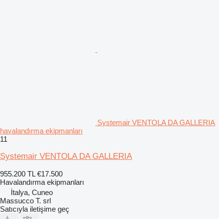
Systemair VENTOLA DA GALLERIA
havalandırma ekipmanları
11
Systemair VENTOLA DA GALLERIA
955.200 TL
€17.500
Havalandırma ekipmanları
İtalya, Cuneo
Massucco T. srl
Satıcıyla iletişime geç