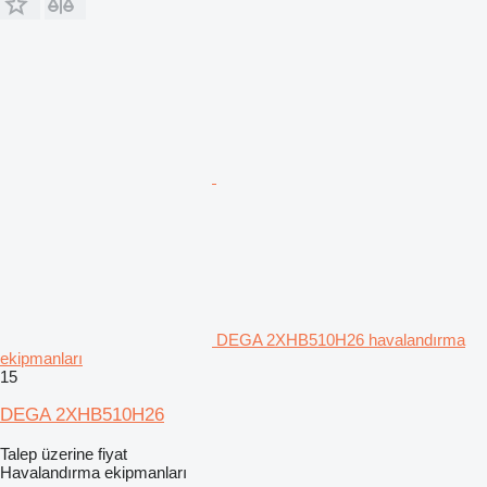
DEGA 2XHB510H26 havalandırma
ekipmanları
15
DEGA 2XHB510H26
Talep üzerine fiyat
Havalandırma ekipmanları