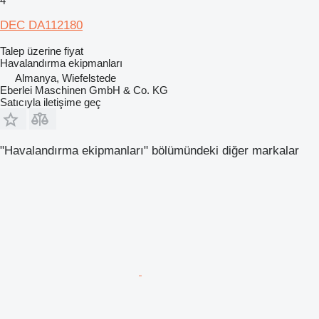
4
DEC DA112180
Talep üzerine fiyat
Havalandırma ekipmanları
Almanya, Wiefelstede
Eberlei Maschinen GmbH & Co. KG
Satıcıyla iletişime geç
"Havalandırma ekipmanları" bölümündeki diğer markalar