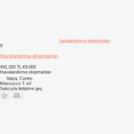
havalandırma ekipmanları
9
Havalandırma ekipmanları
491.200 TL
€9.000
Havalandırma ekipmanları
İtalya, Cuneo
Massucco T. srl
Satıcıyla iletişime geç