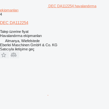
DEC DA112254 havalandırma
ekipmanları
4
DEC DA112254
Talep üzerine fiyat
Havalandırma ekipmanları
Almanya, Wiefelstede
Eberlei Maschinen GmbH & Co. KG
Satıcıyla iletişime geç