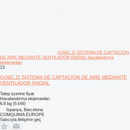
Gr56C.ZI SISTEMA DE CAPTACION
DE AIRE MEDIANTE VENTILADOR RADIAL havalandırma
ekipmanları
13
Gr56C.ZI SISTEMA DE CAPTACION DE AIRE MEDIANTE
VENTILADOR RADIAL
Talep üzerine fiyat
Havalandırma ekipmanları
6.8 bg (5 kW)
İspanya, Barcelona
COMQUIMA EUROPE
Satıcıyla iletişime geç