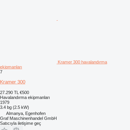
Kramer 300 havalandırma
ekipmanları
7
Kramer 300
27.290 TL
€500
Havalandırma ekipmanları
1979
3.4 bg (2.5 kW)
Almanya, Egenhofen
Graf Maschinenhandel GmbH
Satıcıyla iletişime geç