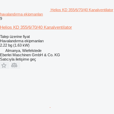
Helios KD 355/6/70/40 Kanalventilator
havalandırma ekipmanları
9
Helios KD 355/6/70/40 Kanalventilator
Talep üzerine fiyat
Havalandırma ekipmanları
2.22 bg (1.63 kW)
Almanya, Wiefelstede
Eberlei Maschinen GmbH & Co. KG
Satıcıyla iletişime geç