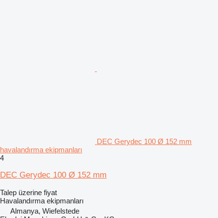
DEC Gerydec 100 Ø 152 mm
havalandırma ekipmanları
4
DEC Gerydec 100 Ø 152 mm
Talep üzerine fiyat
Havalandırma ekipmanları
Almanya, Wiefelstede