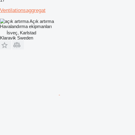
Ventilationsaggregat
Açık artırma
Havalandırma ekipmanları
İsveç, Karlstad
Klaravik Sweden