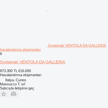
Systemair VENTOLA DA GALLERIA
havalandırma ekipmanları
6
Systemair VENTOLA DA GALLERIA
873.300 TL
€16.000
Havalandırma ekipmanları
İtalya, Cuneo
Massucco T. srl
Satıcıyla iletişime geç