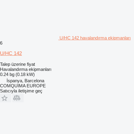
U/HC 142 havalandırma ekipmanları
6
U/HC 142
Talep üzerine fiyat
Havalandırma ekipmanları
0.24 bg (0.18 kW)
İspanya, Barcelona
COMQUIMA EUROPE
Satıcıyla iletişime geç