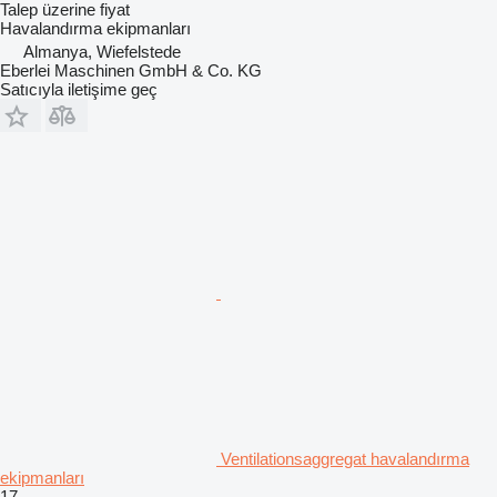
Talep üzerine fiyat
Havalandırma ekipmanları
Almanya, Wiefelstede
Eberlei Maschinen GmbH & Co. KG
Satıcıyla iletişime geç
Ventilationsaggregat havalandırma
ekipmanları
17