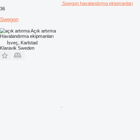
Swegon havalandırma ekipmanları
36
Swegon
Açık artırma
Havalandırma ekipmanları
İsveç, Karlstad
Klaravik Sweden