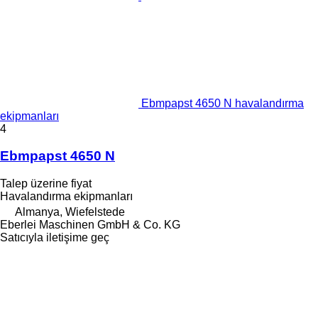
Ebmpapst 4650 N havalandırma
ekipmanları
4
Ebmpapst 4650 N
Talep üzerine fiyat
Havalandırma ekipmanları
Almanya, Wiefelstede
Eberlei Maschinen GmbH & Co. KG
Satıcıyla iletişime geç