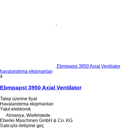
Ebmpapst 3950 Axial Ventilator
havalandırma ekipmanları
4
Ebmpapst 3950 Axial Ventilator
Talep üzerine fiyat
Havalandırma ekipmanları
Yakıt
elektronik
Almanya, Wiefelstede
Eberlei Maschinen GmbH & Co. KG
Satıcıyla iletişime geç