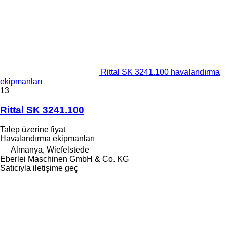
Rittal SK 3241.100 havalandırma
ekipmanları
13
Rittal SK 3241.100
Talep üzerine fiyat
Havalandırma ekipmanları
Almanya, Wiefelstede
Eberlei Maschinen GmbH & Co. KG
Satıcıyla iletişime geç