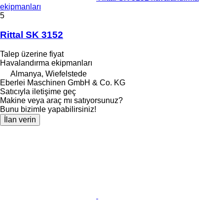
ekipmanları
5
Rittal SK 3152
Talep üzerine fiyat
Havalandırma ekipmanları
Almanya, Wiefelstede
Eberlei Maschinen GmbH & Co. KG
Satıcıyla iletişime geç
Makine veya araç mı satıyorsunuz?
Bunu bizimle yapabilirsiniz!
İlan verin