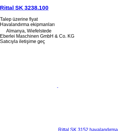
Rittal SK 3238.100
Talep üzerine fiyat
Havalandırma ekipmanları
Almanya, Wiefelstede
Eberlei Maschinen GmbH & Co. KG
Satıcıyla iletişime geç
Rittal SK 3152 havalandırma