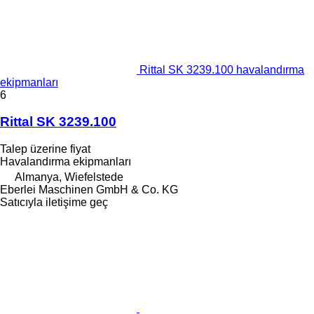
Rittal SK 3239.100 havalandırma
ekipmanları
6
Rittal SK 3239.100
Talep üzerine fiyat
Havalandırma ekipmanları
Almanya, Wiefelstede
Eberlei Maschinen GmbH & Co. KG
Satıcıyla iletişime geç