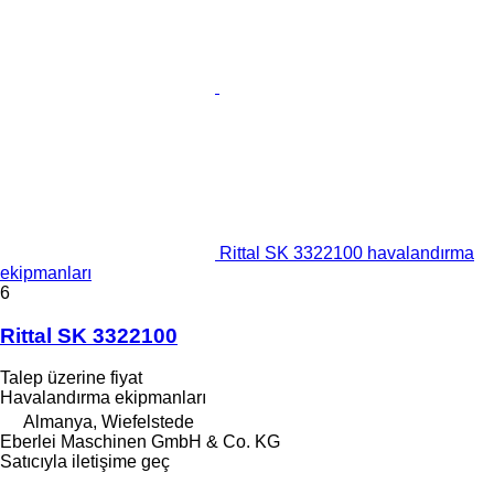
Rittal SK 3322100 havalandırma
ekipmanları
6
Rittal SK 3322100
Talep üzerine fiyat
Havalandırma ekipmanları
Almanya, Wiefelstede
Eberlei Maschinen GmbH & Co. KG
Satıcıyla iletişime geç