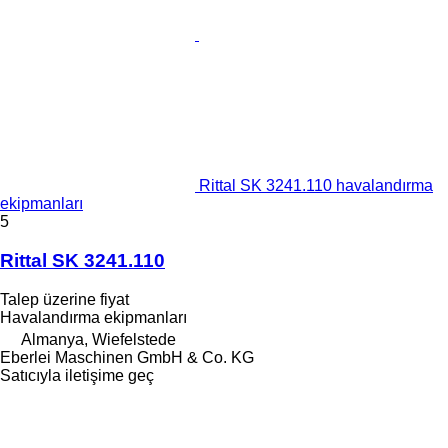
Rittal SK 3241.110 havalandırma
ekipmanları
5
Rittal SK 3241.110
Talep üzerine fiyat
Havalandırma ekipmanları
Almanya, Wiefelstede
Eberlei Maschinen GmbH & Co. KG
Satıcıyla iletişime geç