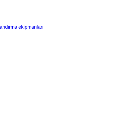
ndırma ekipmanları