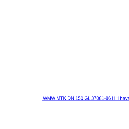
WMW MTK DN 150 GL 37081-86 HH haval