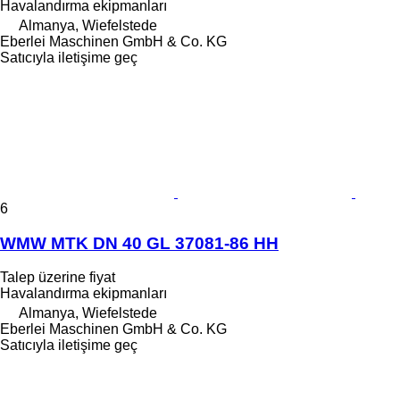
Havalandırma ekipmanları
Almanya, Wiefelstede
Eberlei Maschinen GmbH & Co. KG
Satıcıyla iletişime geç
6
WMW MTK DN 40 GL 37081-86 HH
Talep üzerine fiyat
Havalandırma ekipmanları
Almanya, Wiefelstede
Eberlei Maschinen GmbH & Co. KG
Satıcıyla iletişime geç