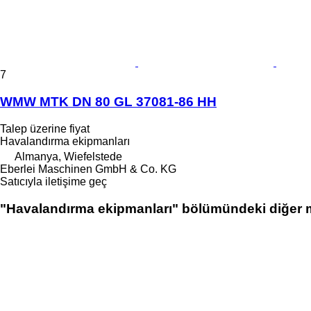
7
WMW MTK DN 80 GL 37081-86 HH
Talep üzerine fiyat
Havalandırma ekipmanları
Almanya, Wiefelstede
Eberlei Maschinen GmbH & Co. KG
Satıcıyla iletişime geç
"Havalandırma ekipmanları" bölümündeki diğer 