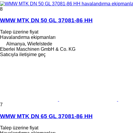
8
WMW MTK DN 50 GL 37081-86 HH
Talep üzerine fiyat
Havalandırma ekipmanları
Almanya, Wiefelstede
Eberlei Maschinen GmbH & Co. KG
Satıcıyla iletişime geç
7
WMW MTK DN 65 GL 37081-86 HH
Talep üzerine fiyat