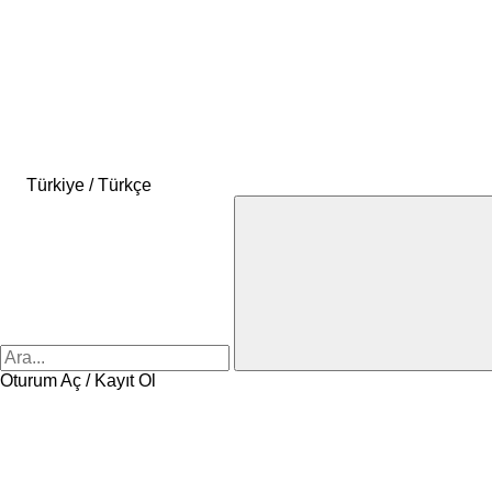
Türkiye / Türkçe
Oturum Aç / Kayıt Ol