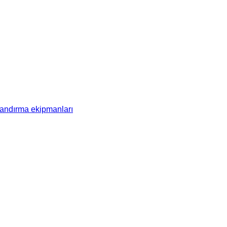
ndırma ekipmanları