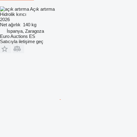
Açık artırma
Hidrolik kırıcı
2026
Net ağırlık
140 kg
İspanya, Zaragoza
Euro Auctions ES
Satıcıyla iletişime geç