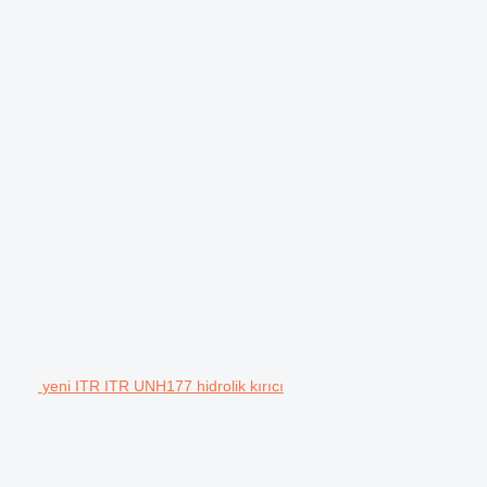
yeni ITR ITR UNH177 hidrolik kırıcı