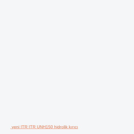
yeni ITR ITR UNH150 hidrolik kırıcı