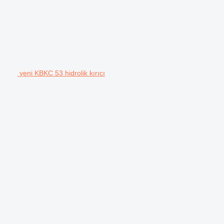
yeni KBKC 53 hidrolik kırıcı