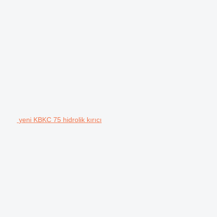
yeni KBKC 75 hidrolik kırıcı