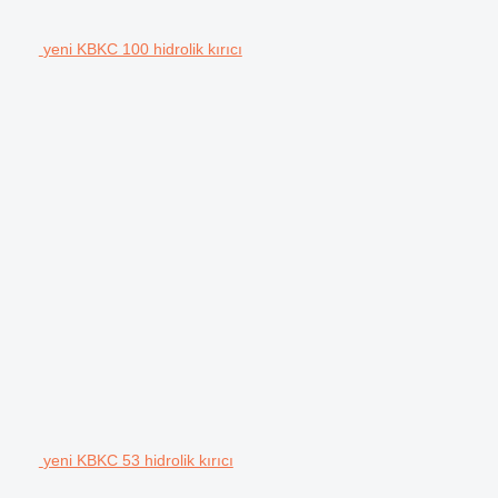
yeni KBKC 100 hidrolik kırıcı
yeni KBKC 53 hidrolik kırıcı