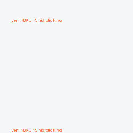
yeni KBKC 45 hidrolik kırıcı
yeni KBKC 45 hidrolik kırıcı