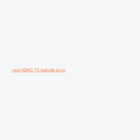
yeni KBKC 75 hidrolik kırıcı