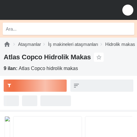
Ataşmanlar
İş makineleri ataşmanları
Hidrolik makas
Atlas Copco Hidrolik Makas
9 ilan:
Atlas Copco hidrolik makas