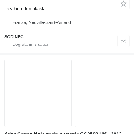
Dev hidrolik makaslar
Fransa, Neuville-Saint-Amand
SODINEG