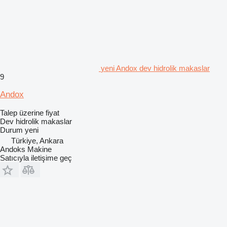
yeni Andox dev hidrolik makaslar
9
Andox
Talep üzerine fiyat
Dev hidrolik makaslar
Durum
yeni
Türkiye, Ankara
Andoks Makine
Satıcıyla iletişime geç