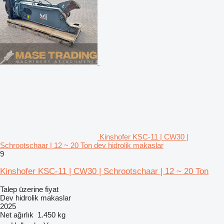
Kinshofer KSC-11 | CW30 |
Schrootschaar | 12 ~ 20 Ton dev hidrolik makaslar
9
Kinshofer KSC-11 | CW30 | Schrootschaar | 12 ~ 20 Ton
Talep üzerine fiyat
Dev hidrolik makaslar
2025
Net ağırlık
1.450 kg