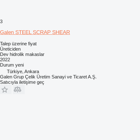
3
Galen STEEL SCRAP SHEAR
Talep üzerine fiyat
Üreticiden
Dev hidrolik makaslar
2022
Durum
yeni
Türkiye, Ankara
Galen Grup Çelik Üretim Sanayi ve Ticaret A.Ş.
Satıcıyla iletişime geç