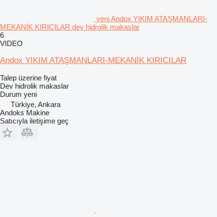
yeni Andox YIKIM ATAŞMANLARI-
MEKANİK KIRICILAR dev hidrolik makaslar
6
VIDEO
Andox YIKIM ATAŞMANLARI-MEKANİK KIRICILAR
Talep üzerine fiyat
Dev hidrolik makaslar
Durum
yeni
Türkiye, Ankara
Andoks Makine
Satıcıyla iletişime geç