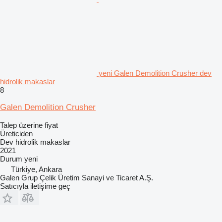
yeni Galen Demolition Crusher dev
hidrolik makaslar
8
Galen Demolition Crusher
Talep üzerine fiyat
Üreticiden
Dev hidrolik makaslar
2021
Durum
yeni
Türkiye, Ankara
Galen Grup Çelik Üretim Sanayi ve Ticaret A.Ş.
Satıcıyla iletişime geç