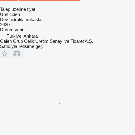
Talep üzerine fiyat
Üreticiden
Dev hidrolik makaslar
2020
Durum
yeni
Türkiye, Ankara
Galen Grup Çelik Üretim Sanayi ve Ticaret A.Ş.
Satıcıyla iletişime geç