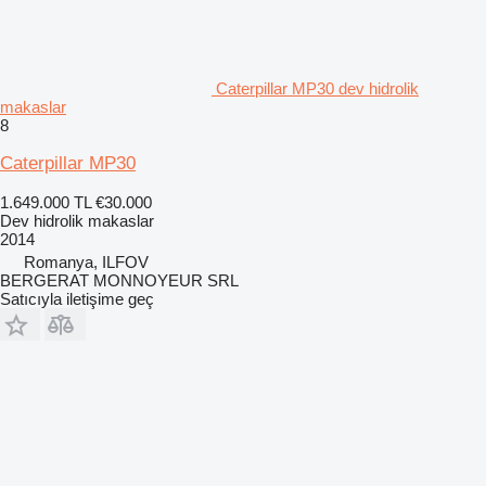
Caterpillar MP30 dev hidrolik
makaslar
8
Caterpillar MP30
1.649.000 TL
€30.000
Dev hidrolik makaslar
2014
Romanya, ILFOV
BERGERAT MONNOYEUR SRL
Satıcıyla iletişime geç