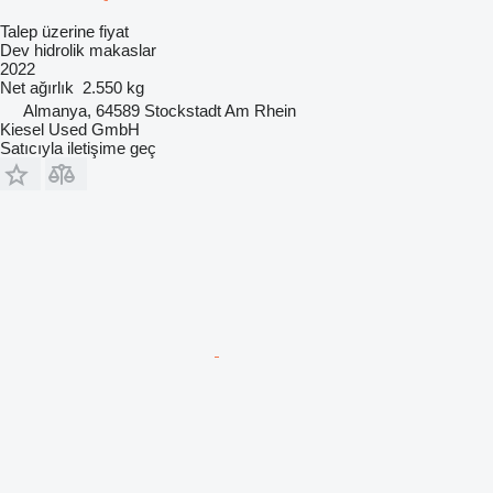
Talep üzerine fiyat
Dev hidrolik makaslar
2022
Net ağırlık
2.550 kg
Almanya, 64589 Stockstadt Am Rhein
Kiesel Used GmbH
Satıcıyla iletişime geç