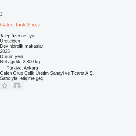
3
Galen Tank Shear
Talep üzerine fiyat
Üreticiden
Dev hidrolik makaslar
2025
Durum
yeni
Net ağırlık
2.800 kg
Türkiye, Ankara
Galen Grup Çelik Üretim Sanayi ve Ticaret A.Ş.
Satıcıyla iletişime geç