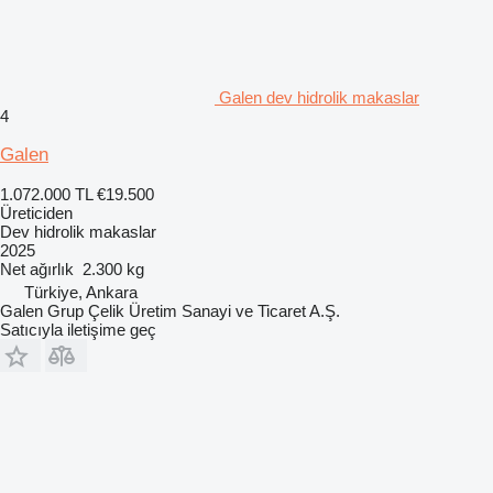
Galen dev hidrolik makaslar
4
Galen
1.072.000 TL
€19.500
Üreticiden
Dev hidrolik makaslar
2025
Net ağırlık
2.300 kg
Türkiye, Ankara
Galen Grup Çelik Üretim Sanayi ve Ticaret A.Ş.
Satıcıyla iletişime geç