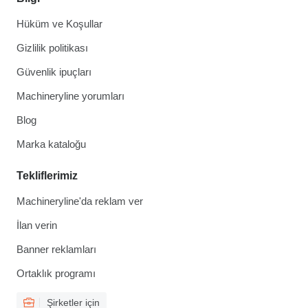
Hüküm ve Koşullar
Gizlilik politikası
Güvenlik ipuçları
Machineryline yorumları
Blog
Marka kataloğu
Tekliflerimiz
Machineryline'da reklam ver
İlan verin
Banner reklamları
Ortaklık programı
Şirketler için