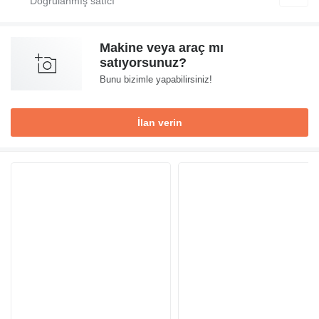
Makine veya araç mı
satıyorsunuz?
Bunu bizimle yapabilirsiniz!
İlan verin