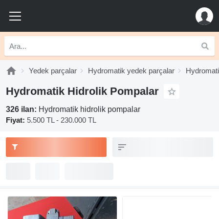
Yedek parçalar
Hydromatik yedek parçalar
Hydromatik
Hydromatik Hidrolik Pompalar
326 ilan:
Hydromatik hidrolik pompalar
Fiyat:
5.500 TL - 230.000 TL