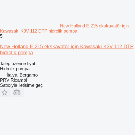
New Holland E 215 ekskavatör için
Kawasaki K3V 112 DTP hidrolik pompa
5
New Holland E 215 ekskavatör için Kawasaki K3V 112 DTP
hidrolik pompa
Talep üzerine fiyat
Hidrolik pompa
İtalya, Bergamo
PRV Ricambi
Satıcıyla iletişime geç