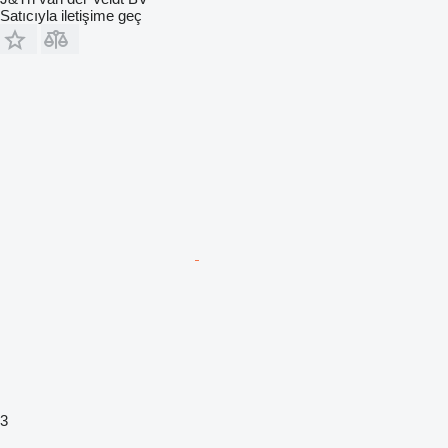
Satıcıyla iletişime geç
3