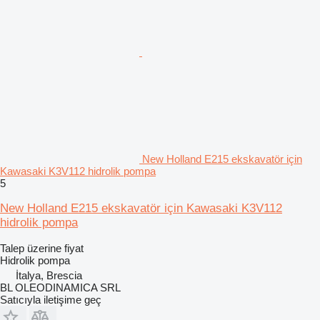
New Holland E215 ekskavatör için
Kawasaki K3V112 hidrolik pompa
5
New Holland E215 ekskavatör için Kawasaki K3V112
hidrolik pompa
Talep üzerine fiyat
Hidrolik pompa
İtalya, Brescia
BL OLEODINAMICA SRL
Satıcıyla iletişime geç