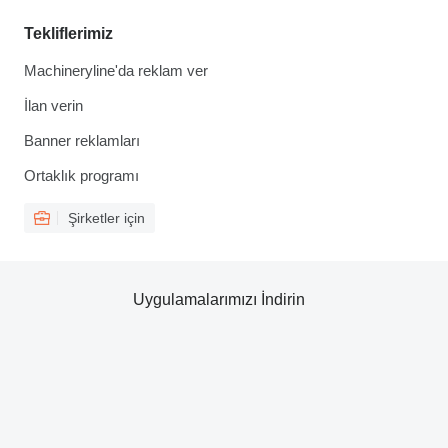
Tekliflerimiz
Machineryline'da reklam ver
İlan verin
Banner reklamları
Ortaklık programı
Şirketler için
Uygulamalarımızı İndirin