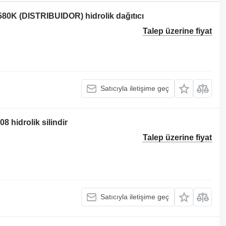
 580K (DISTRIBUIDOR) hidrolik dağıtıcı
Talep üzerine fiyat
Satıcıyla iletişime geç
8 hidrolik silindir
Talep üzerine fiyat
Satıcıyla iletişime geç