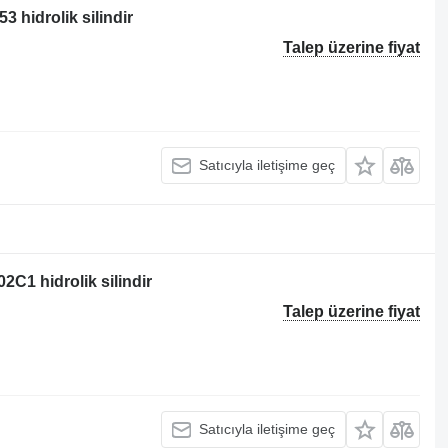
3 hidrolik silindir
Talep üzerine fiyat
Satıcıyla iletişime geç
2C1 hidrolik silindir
Talep üzerine fiyat
Satıcıyla iletişime geç