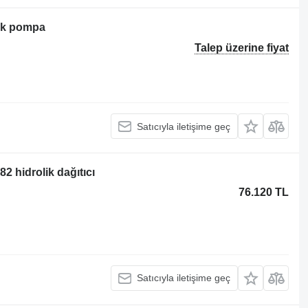
lik pompa
Talep üzerine fiyat
Satıcıyla iletişime geç
2 hidrolik dağıtıcı
76.120 TL
Satıcıyla iletişime geç