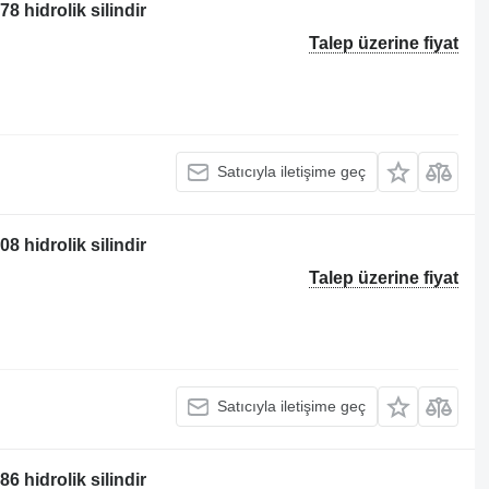
8 hidrolik silindir
Talep üzerine fiyat
Satıcıyla iletişime geç
8 hidrolik silindir
Talep üzerine fiyat
Satıcıyla iletişime geç
6 hidrolik silindir