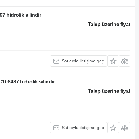
7 hidrolik silindir
Talep üzerine fiyat
Satıcıyla iletişime geç
108487 hidrolik silindir
Talep üzerine fiyat
Satıcıyla iletişime geç