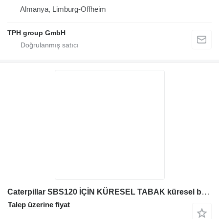
Almanya, Limburg-Offheim
TPH group GmbH
Caterpillar SBS120 İÇİN KÜRESEL TABAK küresel burç
Talep üzerine fiyat