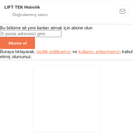
LIFT TEK Hidrolik
Bu bölüme ait yeni ilanları almak için abone olun
Abone ol
Buraya tıklayarak,
gizlilik politikamızı
ve
kullanıcı anlaşmamızı
kabul
etmiş olursunuz.