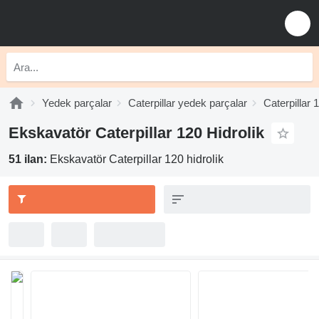
Yedek parçalar
Caterpillar yedek parçalar
Caterpillar 
Ekskavatör Caterpillar 120 Hidrolik
51 ilan:
Ekskavatör Caterpillar 120 hidrolik