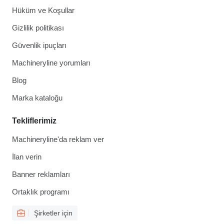
Hüküm ve Koşullar
Gizlilik politikası
Güvenlik ipuçları
Machineryline yorumları
Blog
Marka kataloğu
Tekliflerimiz
Machineryline'da reklam ver
İlan verin
Banner reklamları
Ortaklık programı
Şirketler için