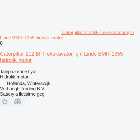
Caterpillar 212 BFT ekskavatör için
Linde BMR-1355 hidrolik motor
8
Caterpillar 212 BFT ekskavatör için Linde BMR-1355
hidrolik motor
Talep üzerine fiyat
Hidrolik motor
Hollanda, Winterswijk
Verhaegh Trading B.V.
Satıcıyla iletişime geç