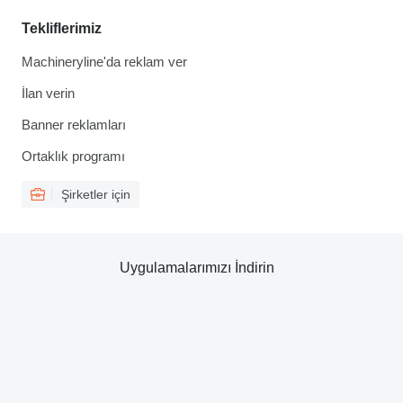
Tekliflerimiz
Machineryline'da reklam ver
İlan verin
Banner reklamları
Ortaklık programı
Şirketler için
Uygulamalarımızı İndirin