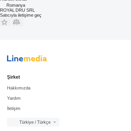
Romanya
ROYAL DRU SRL
Satıcıyla iletişime geç
Şirket
Hakkımızda
Yardım
İletişim
Türkiye / Türkçe