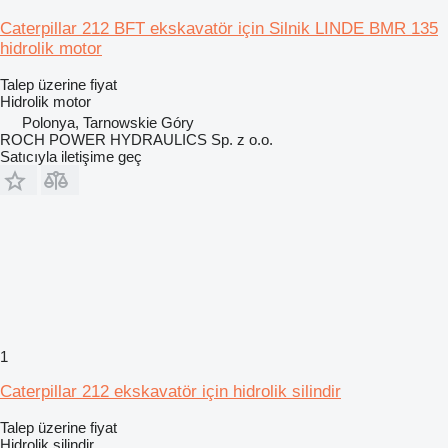
Caterpillar 212 BFT ekskavatör için Silnik LINDE BMR 135
hidrolik motor
Talep üzerine fiyat
Hidrolik motor
Polonya, Tarnowskie Góry
ROCH POWER HYDRAULICS Sp. z o.o.
Satıcıyla iletişime geç
1
Caterpillar 212 ekskavatör için hidrolik silindir
Talep üzerine fiyat
Hidrolik silindir