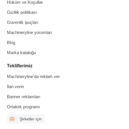
Hüküm ve Koşullar
Gizlilik politikası
Güvenlik ipuçları
Machineryline yorumları
Blog
Marka kataloğu
Tekliflerimiz
Machineryline'da reklam ver
İlan verin
Banner reklamları
Ortaklık programı
Şirketler için