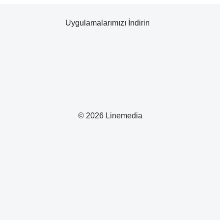
Uygulamalarımızı İndirin
© 2026 Linemedia