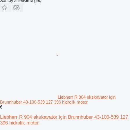
Satıcıyla iletişime geç
Liebherr R 904 ekskavatör için
Brunnhuber 43-100-539 127 396 hidrolik motor
6
Liebherr R 904 ekskavatör için Brunnhuber 43-100-539 127
396 hidrolik motor