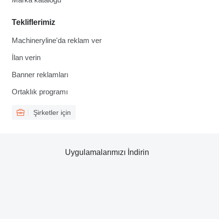
Tekliflerimiz
Machineryline'da reklam ver
İlan verin
Banner reklamları
Ortaklık programı
Şirketler için
Uygulamalarımızı İndirin