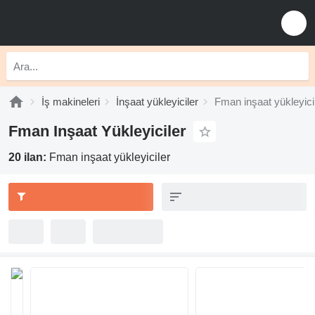
İş makineleri
İnşaat yükleyiciler
Fman inşaat yükleyici
Fman Inşaat Yükleyiciler
20 ilan:
Fman inşaat yükleyiciler