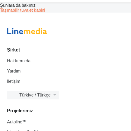
Şunlara da bakınız
Taşınabilir tuvalet kabini
Şirket
Hakkımızda
Yardım
İletişim
Türkiye / Türkçe
Projelerimiz
Autoline™