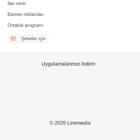
İlan verin
Banner reklamları
Ortaklık programı
Şirketler için
Uygulamalarımızı İndirin
© 2026 Linemedia