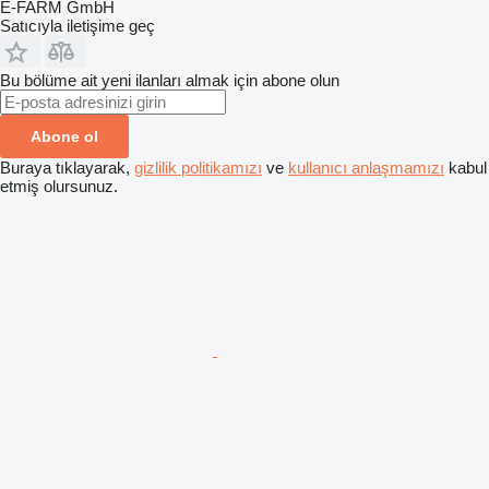
E-FARM GmbH
Satıcıyla iletişime geç
Bu bölüme ait yeni ilanları almak için abone olun
Abone ol
Buraya tıklayarak,
gizlilik politikamızı
ve
kullanıcı anlaşmamızı
kabul
etmiş olursunuz.