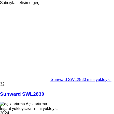
Satıcıyla iletişime geç
Sunward SWL2830 mini yükleyici
32
Sunward SWL2830
Açık artırma
İnşaat yükleyicisi - mini yükleyici
2024