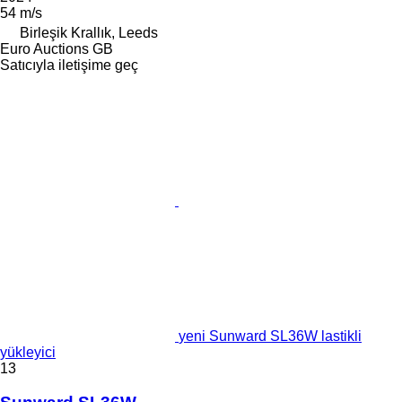
54 m/s
Birleşik Krallık, Leeds
Euro Auctions GB
Satıcıyla iletişime geç
yeni Sunward SL36W lastikli
yükleyici
13