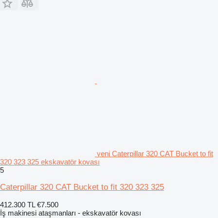
yeni Caterpillar 320 CAT Bucket to fit
320 323 325 ekskavatör kovası
5
Caterpillar 320 CAT Bucket to fit 320 323 325
412.300 TL
€7.500
İş makinesi ataşmanları - ekskavatör kovası