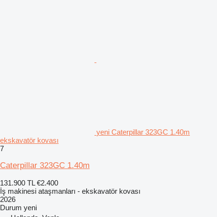
yeni Caterpillar 323GC 1.40m
ekskavatör kovası
7
Caterpillar 323GC 1.40m
131.900 TL
€2.400
İş makinesi ataşmanları - ekskavatör kovası
2026
Durum
yeni