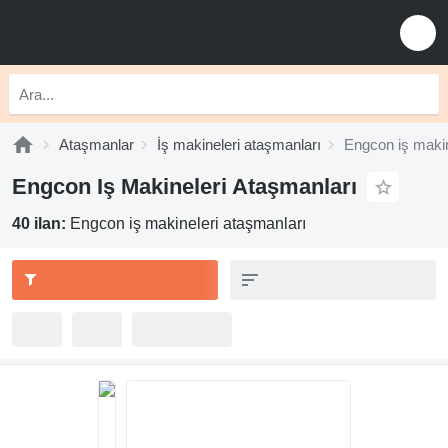
Ataşmanlar
İş makineleri ataşmanları
Engcon iş makin
Engcon Iş Makineleri Ataşmanları
40 ilan:
Engcon iş makineleri ataşmanları