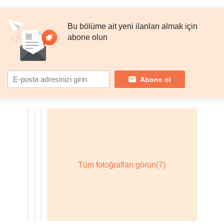
Bu bölüme ait yeni ilanları almak için
abone olun
Abone ol