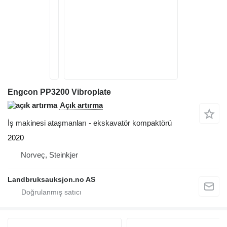
Engcon PP3200 Vibroplate
Açık artırma
İş makinesi ataşmanları - ekskavatör kompaktörü
2020
Norveç, Steinkjer
Landbruksauksjon.no AS