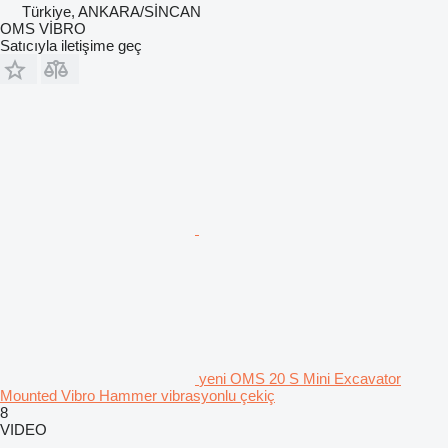
Türkiye, ANKARA/SİNCAN
OMS VİBRO
Satıcıyla iletişime geç
yeni OMS 20 S Mini Excavator
Mounted Vibro Hammer vibrasyonlu çekiç
8
VIDEO