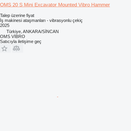
OMS 20 S Mini Excavator Mounted Vibro Hammer
Talep üzerine fiyat
İş makinesi ataşmanları - vibrasyonlu çekiç
2025
Türkiye, ANKARA/SİNCAN
OMS VİBRO
Satıcıyla iletişime geç