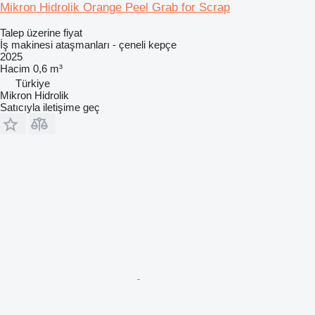
Mikron Hidrolik Orange Peel Grab for Scrap
Talep üzerine fiyat
İş makinesi ataşmanları - çeneli kepçe
2025
Hacim
0,6 m³
Türkiye
Mikron Hidrolik
Satıcıyla iletişime geç