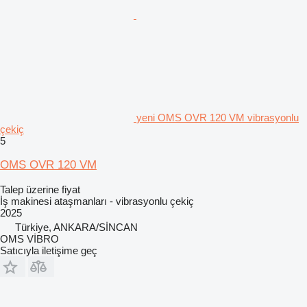
yeni OMS OVR 120 VM vibrasyonlu
çekiç
5
OMS OVR 120 VM
Talep üzerine fiyat
İş makinesi ataşmanları - vibrasyonlu çekiç
2025
Türkiye, ANKARA/SİNCAN
OMS VİBRO
Satıcıyla iletişime geç