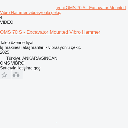
yeni OMS 70 S - Excavator Mounted
Vibro Hammer vibrasyonlu çekiç
4
VIDEO
OMS 70 S - Excavator Mounted Vibro Hammer
Talep üzerine fiyat
İş makinesi ataşmanları - vibrasyonlu çekiç
2025
Türkiye, ANKARA/SİNCAN
OMS VİBRO
Satıcıyla iletişime geç