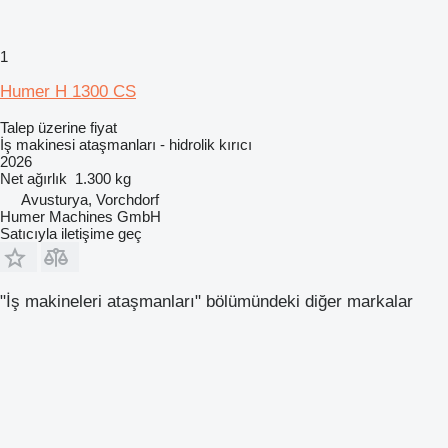
1
Humer H 1300 CS
Talep üzerine fiyat
İş makinesi ataşmanları - hidrolik kırıcı
2026
Net ağırlık
1.300 kg
Avusturya, Vorchdorf
Humer Machines GmbH
Satıcıyla iletişime geç
"İş makineleri ataşmanları" bölümündeki diğer markalar