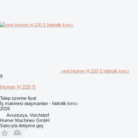
yeni Humer H 220 S hidrolik kırıcı
9
Humer H 220 S
Talep üzerine fiyat
İş makinesi ataşmanları - hidrolik kırıcı
2026
Avusturya, Vorchdorf
Humer Machines GmbH
Satıcıyla iletişime geç