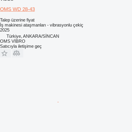
OMS WD 28-43
Talep üzerine fiyat
İş makinesi ataşmanları - vibrasyonlu çekiç
2025
Türkiye, ANKARA/SİNCAN
OMS VİBRO
Satıcıyla iletişime geç