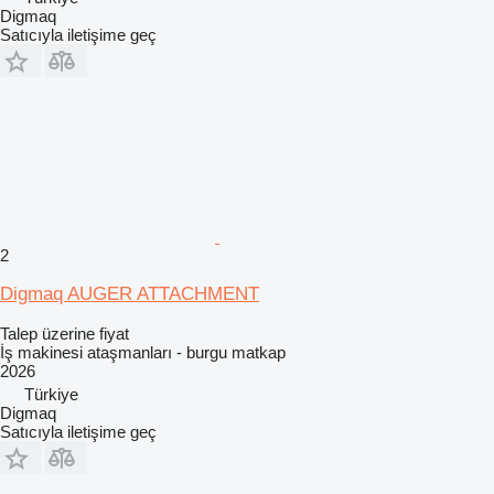
Digmaq
Satıcıyla iletişime geç
2
Digmaq AUGER ATTACHMENT
Talep üzerine fiyat
İş makinesi ataşmanları - burgu matkap
2026
Türkiye
Digmaq
Satıcıyla iletişime geç