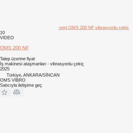
yeni OMS 200 NF vibrasyonlu çekiç
10
VIDEO
OMS 200 NF
Talep üzerine fiyat
İş makinesi ataşmanları - vibrasyonlu çekiç
2025
Türkiye, ANKARA/SİNCAN
OMS VİBRO
Satıcıyla iletişime geç