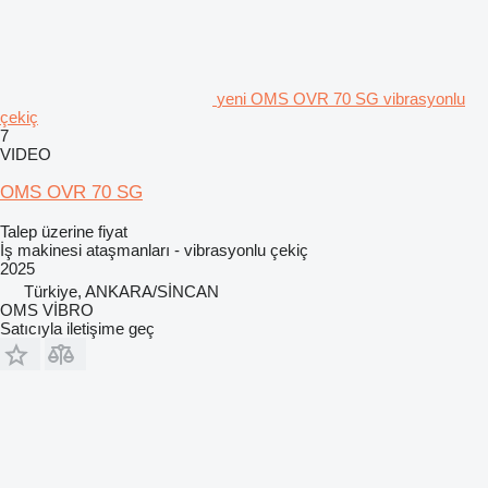
yeni OMS OVR 70 SG vibrasyonlu
çekiç
7
VIDEO
OMS OVR 70 SG
Talep üzerine fiyat
İş makinesi ataşmanları - vibrasyonlu çekiç
2025
Türkiye, ANKARA/SİNCAN
OMS VİBRO
Satıcıyla iletişime geç