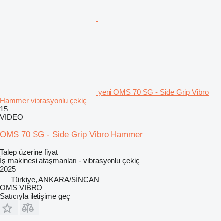
yeni OMS 70 SG - Side Grip Vibro
Hammer vibrasyonlu çekiç
15
VIDEO
OMS 70 SG - Side Grip Vibro Hammer
Talep üzerine fiyat
İş makinesi ataşmanları - vibrasyonlu çekiç
2025
Türkiye, ANKARA/SİNCAN
OMS VİBRO
Satıcıyla iletişime geç