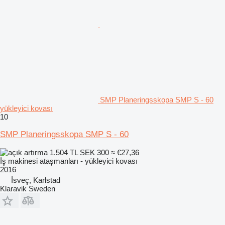
SMP Planeringsskopa SMP S - 60
yükleyici kovası
10
SMP Planeringsskopa SMP S - 60
1.504 TL
SEK 300
≈ €27,36
İş makinesi ataşmanları - yükleyici kovası
2016
İsveç, Karlstad
Klaravik Sweden