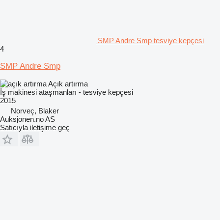
SMP Andre Smp tesviye kepçesi
4
SMP Andre Smp
Açık artırma
İş makinesi ataşmanları - tesviye kepçesi
2015
Norveç, Blaker
Auksjonen.no AS
Satıcıyla iletişime geç