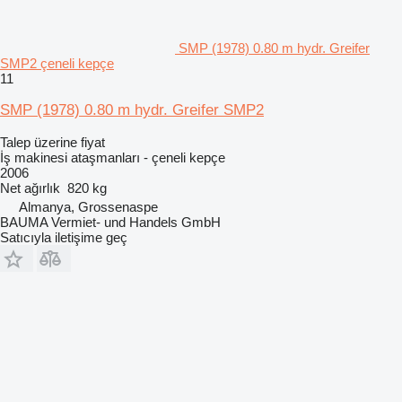
SMP (1978) 0.80 m hydr. Greifer
SMP2 çeneli kepçe
11
SMP (1978) 0.80 m hydr. Greifer SMP2
Talep üzerine fiyat
İş makinesi ataşmanları - çeneli kepçe
2006
Net ağırlık
820 kg
Almanya, Grossenaspe
BAUMA Vermiet- und Handels GmbH
Satıcıyla iletişime geç