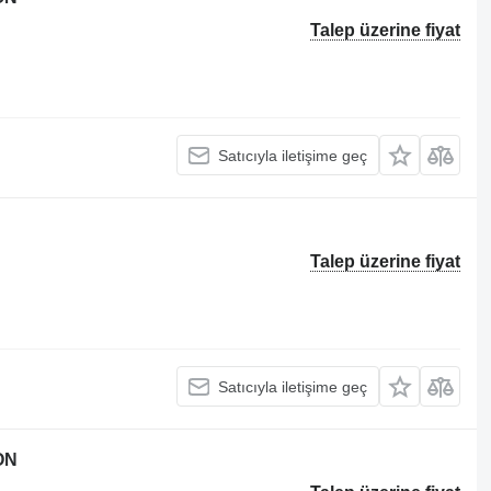
Talep üzerine fiyat
Satıcıyla iletişime geç
Talep üzerine fiyat
Satıcıyla iletişime geç
ON