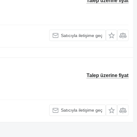
Talep üzerine fiyat
Satıcıyla iletişime geç
Talep üzerine fiyat
Satıcıyla iletişime geç