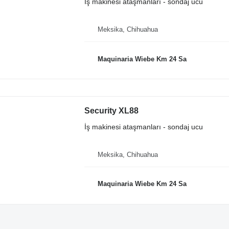
İş makinesi ataşmanları - sondaj ucu
Meksika, Chihuahua
Maquinaria Wiebe Km 24 Sa
Security XL88
İş makinesi ataşmanları - sondaj ucu
Meksika, Chihuahua
Maquinaria Wiebe Km 24 Sa