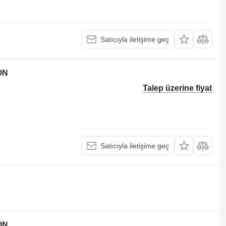
Satıcıyla iletişime geç
ON
Talep üzerine fiyat
Satıcıyla iletişime geç
ON