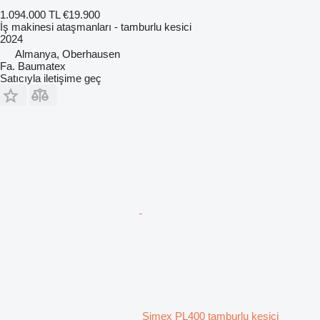
1.094.000 TL
€19.900
İş makinesi ataşmanları - tamburlu kesici
2024
Almanya, Oberhausen
Fa. Baumatex
Satıcıyla iletişime geç
Simex PL400 tamburlu kesici