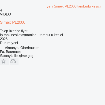
yeni Simex PL2000 tamburlu kesici
4
VIDEO
Simex PL2000
Talep üzerine fiyat
İş makinesi ataşmanları - tamburlu kesici
2026
Durum
yeni
Almanya, Oberhausen
Fa. Baumatex
Satıcıyla iletişime geç